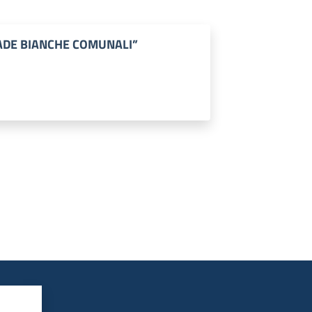
ADE BIANCHE COMUNALI”