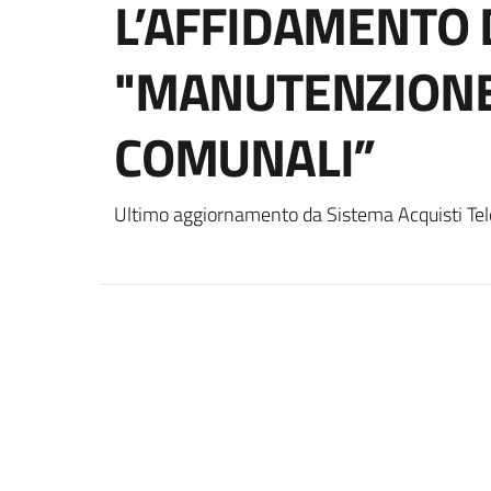
L’AFFIDAMENTO D
"MANUTENZIONE
COMUNALI”
Ultimo aggiornamento da Sistema Acquisti Tel