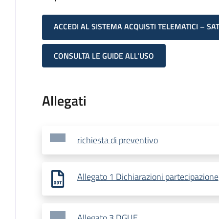
ACCEDI AL SISTEMA ACQUISTI TELEMATICI – SA
CONSULTA LE GUIDE ALL'USO
Allegati
richiesta di preventivo
Allegato 1 Dichiarazioni partecipazione
Allegato 3 DGUE