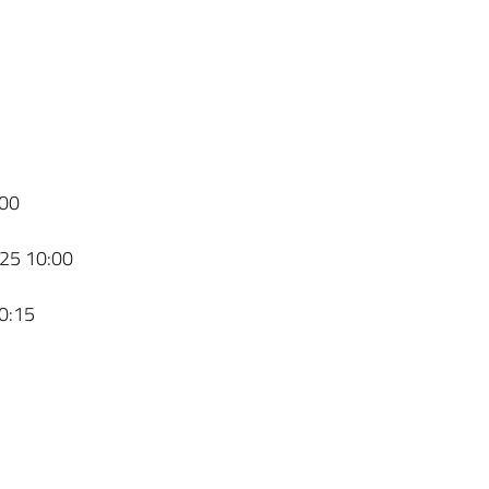
00
25 10:00
0:15