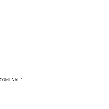
 COMUNALI”