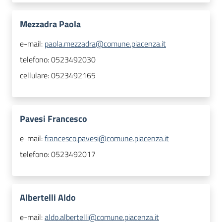
Mezzadra Paola
e-mail:
paola.mezzadra@comune.piacenza.it
telefono:
0523492030
cellulare:
0523492165
Pavesi Francesco
e-mail:
francesco.pavesi@comune.piacenza.it
telefono:
0523492017
Albertelli Aldo
e-mail:
aldo.albertelli@comune.piacenza.it