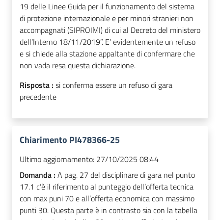
19 delle Linee Guida per il funzionamento del sistema
di protezione internazionale e per minori stranieri non
accompagnati (SIPROIMI) di cui al Decreto del ministero
dell’Interno 18/11/2019”. E’ evidentemente un refuso
e si chiede alla stazione appaltante di confermare che
non vada resa questa dichiarazione.
Risposta :
si conferma essere un refuso di gara
precedente
Chiarimento PI478366-25
Ultimo aggiornamento:
27/10/2025 08:44
Domanda :
A pag. 27 del disciplinare di gara nel punto
17.1 c’è il riferimento al punteggio dell’offerta tecnica
con max puni 70 e all’offerta economica con massimo
punti 30. Questa parte è in contrasto sia con la tabella