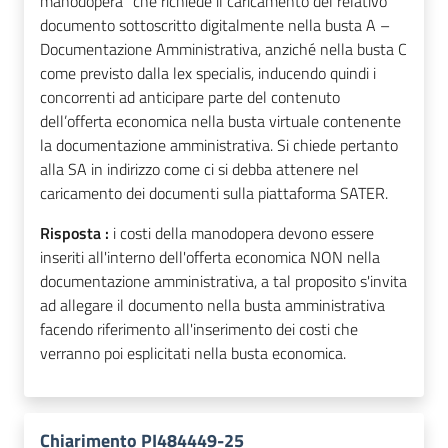
manodopera” che richiede il caricamento del relativo
documento sottoscritto digitalmente nella busta A –
Documentazione Amministrativa, anziché nella busta C
come previsto dalla lex specialis, inducendo quindi i
concorrenti ad anticipare parte del contenuto
dell’offerta economica nella busta virtuale contenente
la documentazione amministrativa. Si chiede pertanto
alla SA in indirizzo come ci si debba attenere nel
caricamento dei documenti sulla piattaforma SATER.
Risposta :
i costi della manodopera devono essere
inseriti all'interno dell'offerta economica NON nella
documentazione amministrativa, a tal proposito s'invita
ad allegare il documento nella busta amministrativa
facendo riferimento all'inserimento dei costi che
verranno poi esplicitati nella busta economica.
Chiarimento PI484449-25