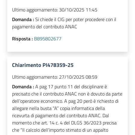
Ultimo aggiornamento:
30/10/2025 11:45
Domanda :
Si chiede il CIG per poter procedere con il
pagamento del contributo ANAC
Risposta :
B895802677
Chiarimento PI478359-25
Ultimo aggiornamento:
27/10/2025 08:59
Domanda :
A pag 17 punto 11 del disciplinare è
precisato che il contributo ANAC non è dovuto da parte
dell’operatore economico. A pag 20 però è richiesto di
allegare nella busta “A” copia informatica della
ricevurta di pagamento del contributo ANAC. Dal
momento che art. 14 c. 4 del DLGS 36/2023 precisa
che “Il calcolo dell’importo stimato di un appalto