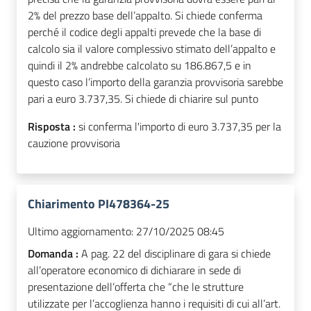
2% del prezzo base dell’appalto. Si chiede conferma
perché il codice degli appalti prevede che la base di
calcolo sia il valore complessivo stimato dell’appalto e
quindi il 2% andrebbe calcolato su 186.867,5 e in
questo caso l’importo della garanzia provvisoria sarebbe
pari a euro 3.737,35. Si chiede di chiarire sul punto
Risposta :
si conferma l'importo di euro 3.737,35 per la
cauzione provvisoria
Chiarimento PI478364-25
Ultimo aggiornamento:
27/10/2025 08:45
Domanda :
A pag. 22 del disciplinare di gara si chiede
all’operatore economico di dichiarare in sede di
presentazione dell’offerta che “che le strutture
utilizzate per l’accoglienza hanno i requisiti di cui all’art.