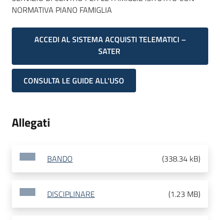
NORMATIVA PIANO FAMIGLIA
ACCEDI AL SISTEMA ACQUISTI TELEMATICI –
SATER
CONSULTA LE GUIDE ALL'USO
Allegati
BANDO
(
338.34 kB
)
DISCIPLINARE
(
1.23 MB
)