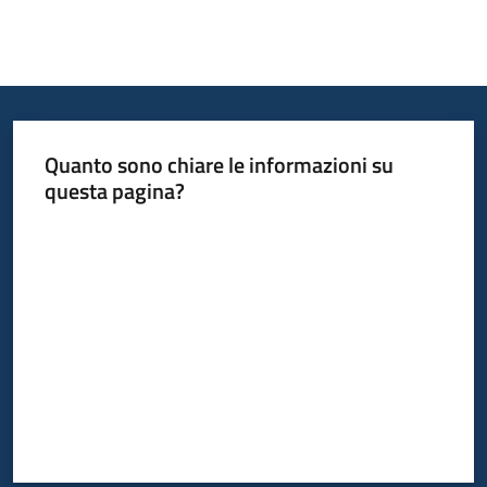
Quanto sono chiare le informazioni su
questa pagina?
Valuta da 1 a 5 stelle