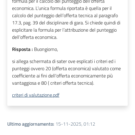
formula per il calcolo del punteggio dell’offerta
economica. L’unica formula riportata è quella per il
calcolo del punteggio dell’offerta tecnica al paragrafo
17.3, pag. 39 del disciplinare di gara. Si chiede quindi di
esplicitare la formula per l’attribuzione del punteggio
dell’offerta economica.
Risposta :
Buongiorno,
si allega schermata di sater ove esplicati i criteri ed i
punteggi ovvero 20 (offerta economica) valutato come
coefficiente ai fini dell'offerta economicamente più
vantaggiosa e 80 ( criteri offerta tecnica).
criteri di valutazione.pdf
Ultimo aggiornamento
:
15-11-2025, 01:12