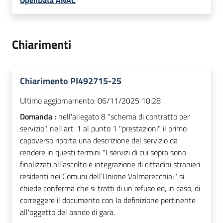
OpenData ANAC
Chiarimenti
Chiarimento PI492715-25
Ultimo aggiornamento:
06/11/2025 10:28
Domanda :
nell'allegato 8 "schema di contratto per
servizio", nell'art. 1 al punto 1 "prestazioni" il primo
capoverso riporta una descrizione del servizio da
rendere in questi termini "I servizi di cui sopra sono
finalizzati all’ascolto e integrazione di cittadini stranieri
residenti nei Comuni dell’Unione Valmarecchia;" si
chiede conferma che si tratti di un refuso ed, in caso, di
correggere il documento con la definizione pertinente
all'oggetto del bando di gara.