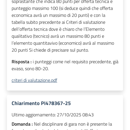
soprastante che indica 80 punti per offerta tecnica e
punteggio massimo 100 (si deduce quindi che offerta
economica avrà un massimo di 20 punti) e con la
tabella subito precedente ai Criteri di valutazione
dell’offerta tecnica dove è chiaro che l’Elemento
qualitativo (tecnico) avrà un massimo 80 punti e
l’elemento quantitavivo (economico) avrà al massimo
20 punti Si chiede di precisare sul punto.
Risposta :
i punteggi come nel requisito precedente, già
evaso, sono 80-20.
criteri di valutazione.pdf
Chiarimento PI478367-25
Ultimo aggiornamento:
27/10/2025 08:43
Domanda :
Nel disciplinare di gara non è presente la