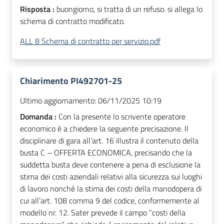
Risposta :
buongiorno, si tratta di un refuso. si allega lo
schema di contratto modificato.
ALL 8 Schema di contratto per servizio.pdf
Chiarimento PI492701-25
Ultimo aggiornamento:
06/11/2025 10:19
Domanda :
Con la presente lo scrivente operatore
economico è a chiedere la seguente precisazione. Il
disciplinare di gara all’art. 16 illustra il contenuto della
busta C – OFFERTA ECONOMICA, precisando che la
suddetta busta deve contenere a pena di esclusione la
stima dei costi aziendali relativi alla sicurezza sui luoghi
di lavoro nonché la stima dei costi della manodopera di
cui all’art. 108 comma 9 del codice, conformemente al
modello nr. 12. Sater prevede il campo “costi della