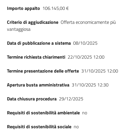
Seguici
Importo appalto
106.145,00 €
su
Criterio di aggiudicazione
Offerta economicamente più
vantaggiosa
Data di pubblicazione a sistema
08/10/2025
Termine richiesta chiarimenti
22/10/2025 12:00
Termine presentazione delle offerte
31/10/2025 12:00
Apertura busta amministrativa
31/10/2025 12:30
Data chiusura procedura
29/12/2025
Requisiti di sostenibilità ambientale
no
Requisiti di sostenibilità sociale
no