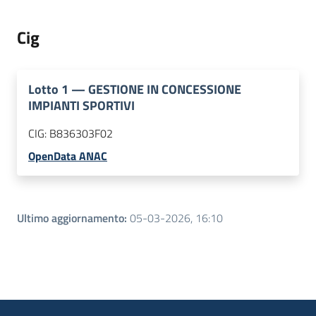
Cig
Lotto
1
—
GESTIONE IN CONCESSIONE
IMPIANTI SPORTIVI
CIG:
B836303F02
OpenData ANAC
Ultimo aggiornamento
:
05-03-2026, 16:10