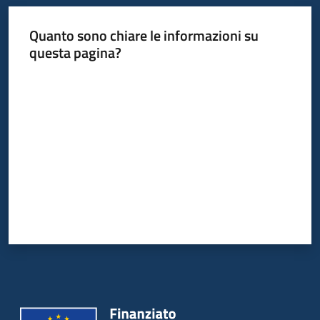
Quanto sono chiare le informazioni su
questa pagina?
Valuta da 1 a 5 stelle