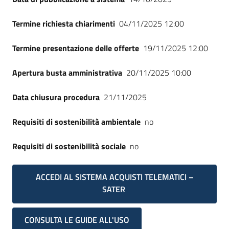
Termine richiesta chiarimenti
04/11/2025 12:00
Termine presentazione delle offerte
19/11/2025 12:00
Apertura busta amministrativa
20/11/2025 10:00
Data chiusura procedura
21/11/2025
Requisiti di sostenibilità ambientale
no
Requisiti di sostenibilità sociale
no
ACCEDI AL SISTEMA ACQUISTI TELEMATICI –
SATER
CONSULTA LE GUIDE ALL'USO