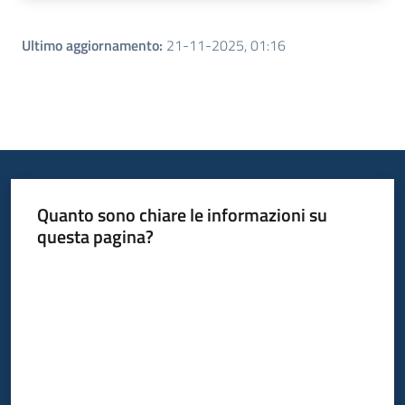
Ultimo aggiornamento
:
21-11-2025, 01:16
Quanto sono chiare le informazioni su
questa pagina?
Valuta da 1 a 5 stelle