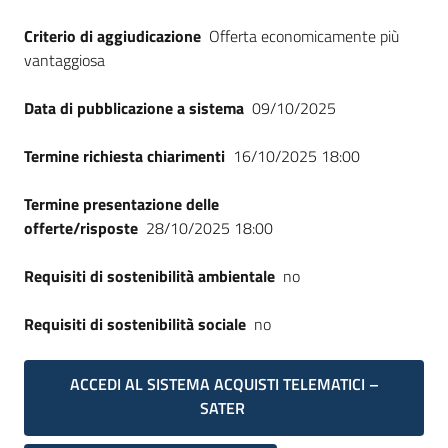
Criterio di aggiudicazione
Offerta economicamente più
vantaggiosa
Data di pubblicazione a sistema
09/10/2025
Termine richiesta chiarimenti
16/10/2025 18:00
Termine presentazione delle
offerte/risposte
28/10/2025 18:00
Requisiti di sostenibilità ambientale
no
Requisiti di sostenibilità sociale
no
ACCEDI AL SISTEMA ACQUISTI TELEMATICI –
SATER