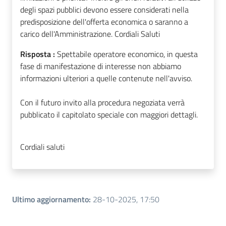
degli spazi pubblici devono essere considerati nella
predisposizione dell'offerta economica o saranno a
carico dell'Amministrazione. Cordiali Saluti
Risposta :
Spettabile operatore economico, in questa
fase di manifestazione di interesse non abbiamo
informazioni ulteriori a quelle contenute nell'avviso.
Con il futuro invito alla procedura negoziata verrà
pubblicato il capitolato speciale con maggiori dettagli.
Cordiali saluti
Ultimo aggiornamento
:
28-10-2025, 17:50