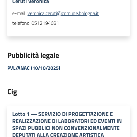
Ceruti Veronica
e-mail:
veronica.ceruti@comune.bologna.it
telefono:
0512194681
Pubblicità legale
PVL/ANAC (10/10/2025)
Cig
Lotto
1
—
SERVIZIO DI PROGETTAZIONE E
REALIZZAZIONE DI LABORATORI ED EVENTI IN
SPAZI PUBBLICI NON CONVENZIONALMENTE
DEPUTATI ALLA CREAZIONE ARTISTICA