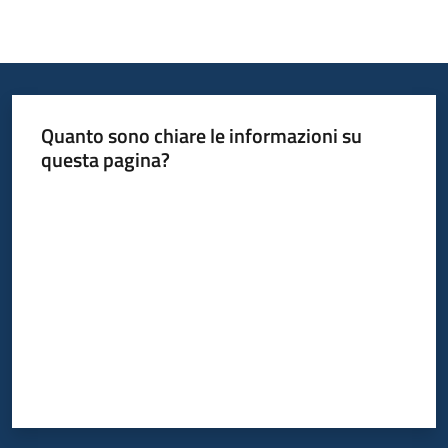
Quanto sono chiare le informazioni su
questa pagina?
Valuta da 1 a 5 stelle