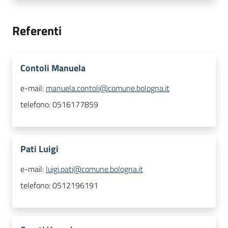
Referenti
Contoli Manuela
e-mail:
manuela.contoli@comune.bologna.it
telefono:
0516177859
Pati Luigi
e-mail:
luigi.pati@comune.bologna.it
telefono:
0512196191