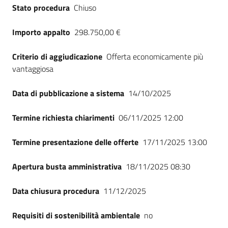
Stato procedura
Chiuso
Importo appalto
298.750,00 €
Criterio di aggiudicazione
Offerta economicamente più
vantaggiosa
Data di pubblicazione a sistema
14/10/2025
Termine richiesta chiarimenti
06/11/2025 12:00
Termine presentazione delle offerte
17/11/2025 13:00
Apertura busta amministrativa
18/11/2025 08:30
Data chiusura procedura
11/12/2025
Requisiti di sostenibilità ambientale
no