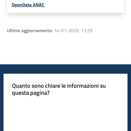
OpenData ANAC
Ultimo aggiornamento
:
14-01-2026, 13:29
Quanto sono chiare le informazioni su
questa pagina?
Valuta da 1 a 5 stelle