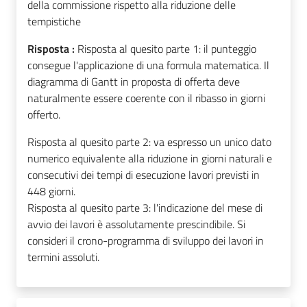
della commissione rispetto alla riduzione delle
tempistiche
Risposta :
Risposta al quesito parte 1: il punteggio
consegue l'applicazione di una formula matematica. Il
diagramma di Gantt in proposta di offerta deve
naturalmente essere coerente con il ribasso in giorni
offerto.
Risposta al quesito parte 2: va espresso un unico dato
numerico equivalente alla riduzione in giorni naturali e
consecutivi dei tempi di esecuzione lavori previsti in
448 giorni.
Risposta al quesito parte 3: l'indicazione del mese di
avvio dei lavori è assolutamente prescindibile. Si
consideri il crono-programma di sviluppo dei lavori in
termini assoluti.