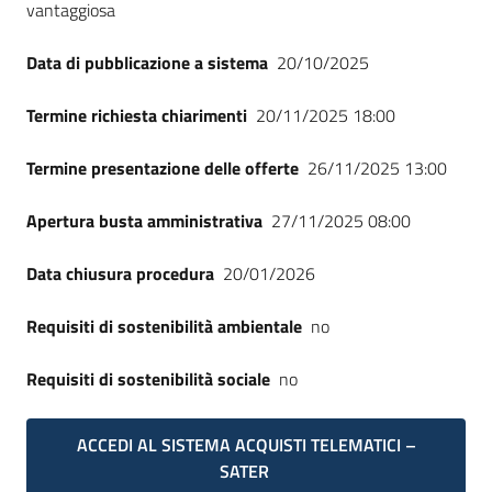
vantaggiosa
Data di pubblicazione a sistema
20/10/2025
Termine richiesta chiarimenti
20/11/2025 18:00
Termine presentazione delle offerte
26/11/2025 13:00
Apertura busta amministrativa
27/11/2025 08:00
Data chiusura procedura
20/01/2026
Requisiti di sostenibilità ambientale
no
Requisiti di sostenibilità sociale
no
ACCEDI AL SISTEMA ACQUISTI TELEMATICI –
SATER