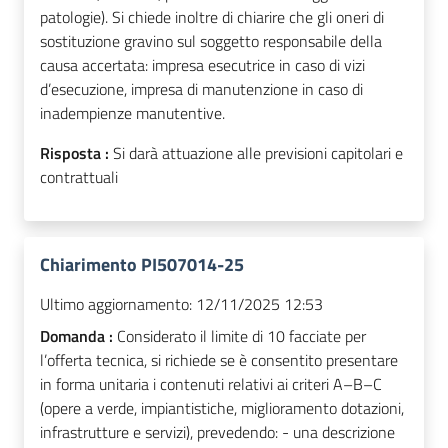
patologie). Si chiede inoltre di chiarire che gli oneri di
sostituzione gravino sul soggetto responsabile della
causa accertata: impresa esecutrice in caso di vizi
d’esecuzione, impresa di manutenzione in caso di
inadempienze manutentive.
Risposta :
Si darà attuazione alle previsioni capitolari e
contrattuali
Chiarimento PI507014-25
Ultimo aggiornamento:
12/11/2025 12:53
Domanda :
Considerato il limite di 10 facciate per
l’offerta tecnica, si richiede se è consentito presentare
in forma unitaria i contenuti relativi ai criteri A–B–C
(opere a verde, impiantistiche, miglioramento dotazioni,
infrastrutture e servizi), prevedendo: - una descrizione