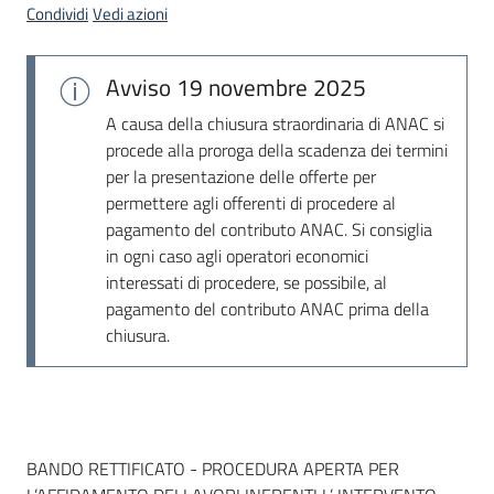
Condividi
Vedi azioni
Avviso
19 novembre 2025
A causa della chiusura straordinaria di ANAC si
procede alla proroga della scadenza dei termini
per la presentazione delle offerte per
permettere agli offerenti di procedere al
pagamento del contributo ANAC. Si consiglia
in ogni caso agli operatori economici
interessati di procedere, se possibile, al
pagamento del contributo ANAC prima della
chiusura.
Dati del bando
BANDO RETTIFICATO - PROCEDURA APERTA PER