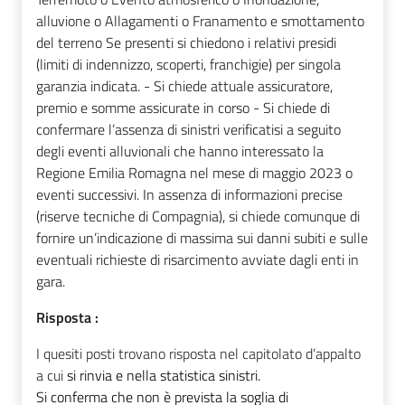
Risposta :
I
quesiti posti trovano risposta nel capitolato d’appalto
a cui
si rinvia e nella statistica sinistri.
Si conferma che non è prevista la soglia di