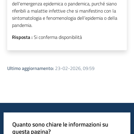
dell'emergenza epidemica o pandemica, purché siano
riferibili a malattie infettive che si manifestino con la
sintomatologia e fenomenologia dell’epidemia o della
pandemia.
Risposta :
Si conferma disponibilità
Ultimo aggiornamento
:
23-02-2026, 09:59
Quanto sono chiare le informazioni su
questa pagina?