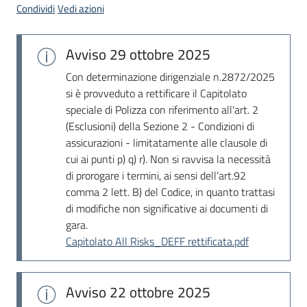
Condividi
Vedi azioni
Avviso
29 ottobre 2025
Con determinazione dirigenziale n.2872/2025
si è provveduto a rettificare il Capitolato
speciale di Polizza con riferimento all'art. 2
(Esclusioni) della Sezione 2 - Condizioni di
assicurazioni - limitatamente alle clausole di
cui ai punti p) q) r). Non si ravvisa la necessità
di prorogare i termini, ai sensi dell’art.92
comma 2 lett. B) del Codice, in quanto trattasi
di modifiche non significative ai documenti di
gara.
Capitolato All Risks_DEFF rettificata.pdf
Avviso
22 ottobre 2025