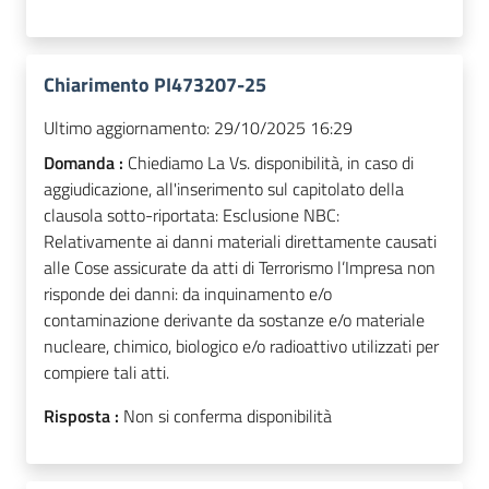
Chiarimento PI473207-25
Ultimo aggiornamento:
29/10/2025 16:29
Domanda :
Chiediamo La Vs. disponibilità, in caso di
aggiudicazione, all'inserimento sul capitolato della
clausola sotto-riportata: Esclusione NBC:
Relativamente ai danni materiali direttamente causati
alle Cose assicurate da atti di Terrorismo l’Impresa non
risponde dei danni: da inquinamento e/o
contaminazione derivante da sostanze e/o materiale
nucleare, chimico, biologico e/o radioattivo utilizzati per
compiere tali atti.
Risposta :
Non si conferma disponibilità