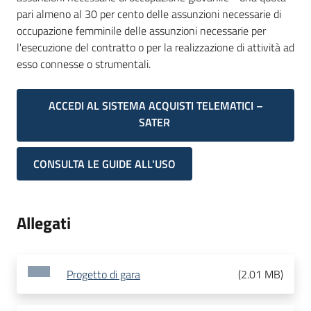
pari almeno al 30 per cento delle assunzioni necessarie di
occupazione femminile delle assunzioni necessarie per
l'esecuzione del contratto o per la realizzazione di attività ad
esso connesse o strumentali.
ACCEDI AL SISTEMA ACQUISTI TELEMATICI –
SATER
CONSULTA LE GUIDE ALL'USO
Allegati
Progetto di gara
(
2.01 MB
)