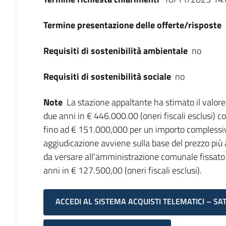
Termine presentazione delle offerte/risposte
Requisiti di sostenibilità ambientale
no
Requisiti di sostenibilità sociale
no
Note
La stazione appaltante ha stimato il valore 
due anni in € 446.000.00 (oneri fiscali esclusi) 
fino ad € 151.000,000 per un importo complessivo
aggiudicazione avviene sulla base del prezzo più a
da versare all'amministrazione comunale fissato p
anni in € 127.500,00 (oneri fiscali esclusi).
ACCEDI AL SISTEMA ACQUISTI TELEMATICI – SA