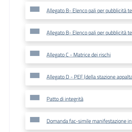
Allegato B- Elenco pali per pubblicità
Allegato B- Elenco pali per pubblicità
Allegato C - Matrice dei rischi
Allegato D - PEF (della stazione appalt
Patto di integrità
Domanda fac-simile manifestazione in