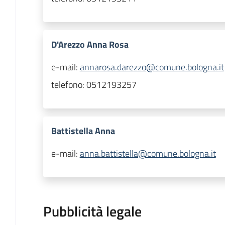
D'Arezzo Anna Rosa
e-mail:
annarosa.darezzo@comune.bologna.it
telefono:
0512193257
Battistella Anna
e-mail:
anna.battistella@comune.bologna.it
Pubblicità legale