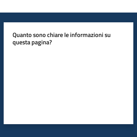
Quanto sono chiare le informazioni su
questa pagina?
Valuta da 1 a 5 stelle