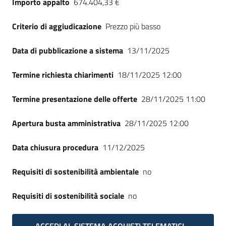
Importo appalto
674.404,33 €
Seguici
su
Criterio di aggiudicazione
Prezzo più basso
Data di pubblicazione a sistema
13/11/2025
Termine richiesta chiarimenti
18/11/2025 12:00
Termine presentazione delle offerte
28/11/2025 11:00
Apertura busta amministrativa
28/11/2025 12:00
Data chiusura procedura
11/12/2025
Requisiti di sostenibilità ambientale
no
Requisiti di sostenibilità sociale
no