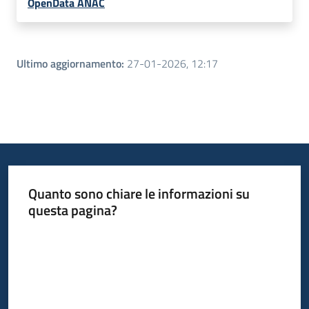
OpenData ANAC
Ultimo aggiornamento
:
27-01-2026, 12:17
Quanto sono chiare le informazioni su
questa pagina?
Valuta da 1 a 5 stelle