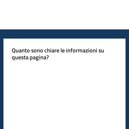
Quanto sono chiare le informazioni su
questa pagina?
Valuta da 1 a 5 stelle