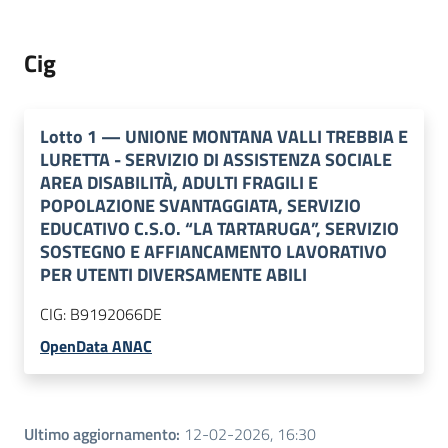
Cig
Lotto
1
—
UNIONE MONTANA VALLI TREBBIA E
LURETTA - SERVIZIO DI ASSISTENZA SOCIALE
AREA DISABILITÀ, ADULTI FRAGILI E
POPOLAZIONE SVANTAGGIATA, SERVIZIO
EDUCATIVO C.S.O. “LA TARTARUGA”, SERVIZIO
SOSTEGNO E AFFIANCAMENTO LAVORATIVO
PER UTENTI DIVERSAMENTE ABILI
CIG:
B9192066DE
OpenData ANAC
Ultimo aggiornamento
:
12-02-2026, 16:30