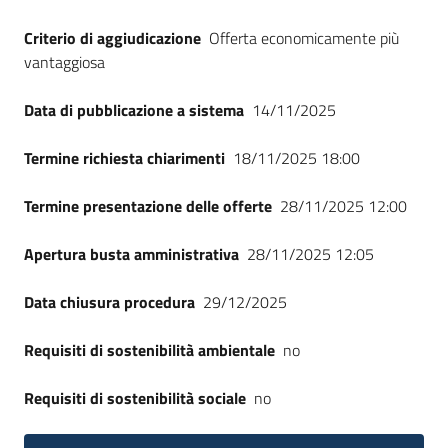
Criterio di aggiudicazione
Offerta economicamente più
vantaggiosa
Data di pubblicazione a sistema
14/11/2025
Termine richiesta chiarimenti
18/11/2025 18:00
Termine presentazione delle offerte
28/11/2025 12:00
Apertura busta amministrativa
28/11/2025 12:05
Data chiusura procedura
29/12/2025
Requisiti di sostenibilità ambientale
no
Requisiti di sostenibilità sociale
no