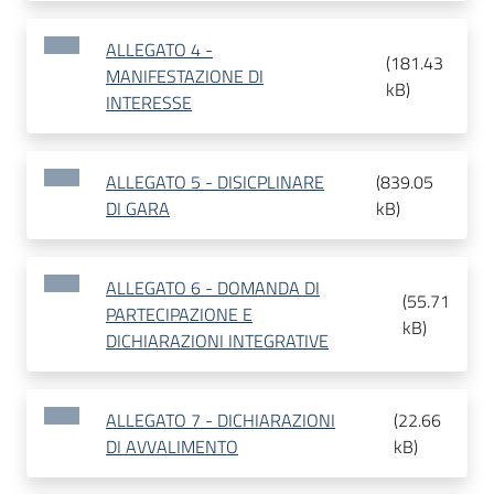
ALLEGATO 4 -
(
181.43
MANIFESTAZIONE DI
kB
)
INTERESSE
ALLEGATO 5 - DISICPLINARE
(
839.05
DI GARA
kB
)
ALLEGATO 6 - DOMANDA DI
(
55.71
PARTECIPAZIONE E
kB
)
DICHIARAZIONI INTEGRATIVE
ALLEGATO 7 - DICHIARAZIONI
(
22.66
DI AVVALIMENTO
kB
)