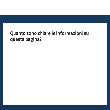
Quanto sono chiare le informazioni su
questa pagina?
Valuta da 1 a 5 stelle