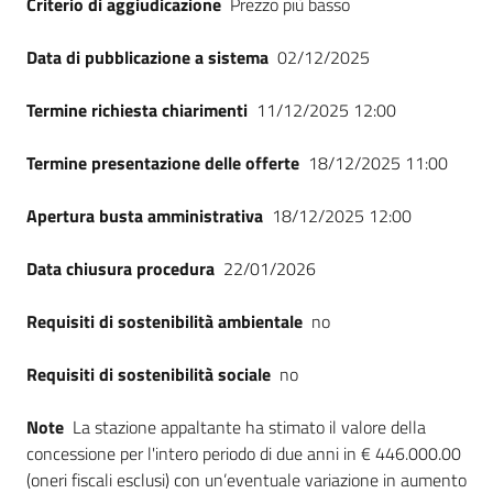
Criterio di aggiudicazione
Prezzo più basso
Seguici
su
Data di pubblicazione a sistema
02/12/2025
Termine richiesta chiarimenti
11/12/2025 12:00
Termine presentazione delle offerte
18/12/2025 11:00
Apertura busta amministrativa
18/12/2025 12:00
Data chiusura procedura
22/01/2026
Requisiti di sostenibilità ambientale
no
Requisiti di sostenibilità sociale
no
Note
La stazione appaltante ha stimato il valore della
concessione per l'intero periodo di due anni in € 446.000.00
(oneri fiscali esclusi) con un’eventuale variazione in aumento