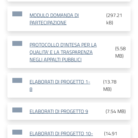
MODULO DOMANDA DI
(
297.21
PARTECIPAZIONE
kB
)
PROTOCOLLO D'INTESA PER LA
(
5.58
QUALITA' E LA TRASPARENZA
MB
)
NEGLI APPALTI PUBBLICI
ELABORATI DI PROGETTO 1-
(
13.78
8
MB
)
ELABORATI DI PROGETTO 9
(
7.54 MB
)
ELABORATI DI PROGETTO 10-
(
14.91