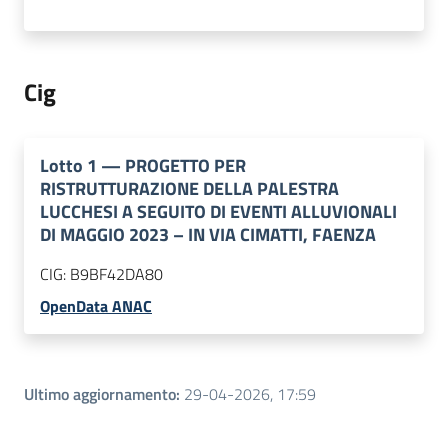
Cig
Lotto
1
—
PROGETTO PER
RISTRUTTURAZIONE DELLA PALESTRA
LUCCHESI A SEGUITO DI EVENTI ALLUVIONALI
DI MAGGIO 2023 – IN VIA CIMATTI, FAENZA
CIG:
B9BF42DA80
OpenData ANAC
Ultimo aggiornamento
:
29-04-2026, 17:59