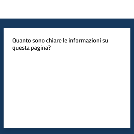
Quanto sono chiare le informazioni su
questa pagina?
Valuta da 1 a 5 stelle