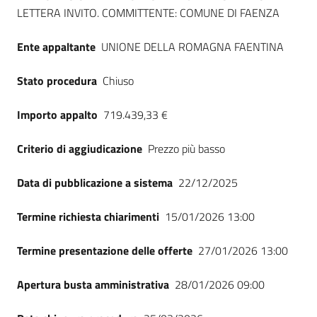
LETTERA INVITO. COMMITTENTE: COMUNE DI FAENZA
Ente appaltante
UNIONE DELLA ROMAGNA FAENTINA
Stato procedura
Chiuso
Importo appalto
719.439,33 €
Criterio di aggiudicazione
Prezzo più basso
Data di pubblicazione a sistema
22/12/2025
Termine richiesta chiarimenti
15/01/2026 13:00
Termine presentazione delle offerte
27/01/2026 13:00
Apertura busta amministrativa
28/01/2026 09:00