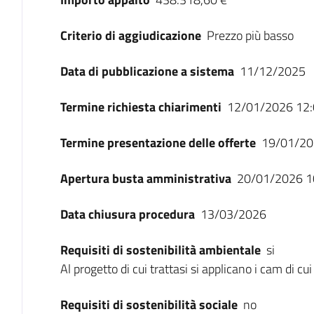
Criterio di aggiudicazione
Prezzo più basso
Data di pubblicazione a sistema
11/12/2025
Termine richiesta chiarimenti
12/01/2026 12:
Termine presentazione delle offerte
19/01/20
Apertura busta amministrativa
20/01/2026 1
Data chiusura procedura
13/03/2026
Requisiti di sostenibilità ambientale
si
Al progetto di cui trattasi si applicano i cam di 
Requisiti di sostenibilità sociale
no