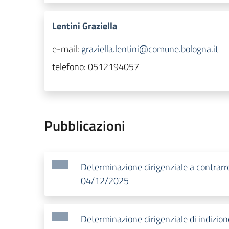
Lentini Graziella
e-mail:
graziella.lentini@comune.bologna.it
telefono:
0512194057
Pubblicazioni
Determinazione dirigenziale a contrar
04/12/2025
Determinazione dirigenziale di indizi