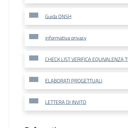
Guida DNSH
informativa privacy
CHECK LIST VERIFICA EQUIVALENZA 
ELABORATI PROGETTUALI
LETTERA DI INVITO