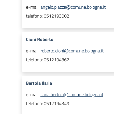
e-mail:
angelo.piazza@comune.bologna.it
telefono:
0512193002
Cioni Roberto
e-mail:
roberto.cioni@comune.bologna.it
telefono:
0512194362
Bertola Ilaria
e-mail:
ilaria.bertola@comune.bologna.it
telefono:
0512194349