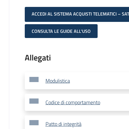
ACCEDI AL SISTEMA ACQUISTI TELEMATICI – SA
CONSULTA LE GUIDE ALL'USO
Allegati
Modulistica
Codice di comportamento
Patto di integrità