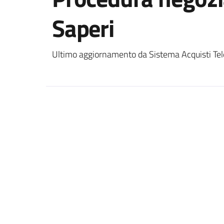
Saperi
Ultimo aggiornamento da Sistema Acquisti Tel