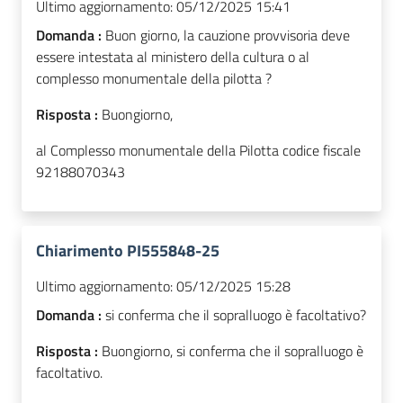
Ultimo aggiornamento:
05/12/2025 15:41
Domanda :
Buon giorno, la cauzione provvisoria deve
essere intestata al ministero della cultura o al
complesso monumentale della pilotta ?
Risposta :
Buongiorno,
al Complesso monumentale della Pilotta codice fiscale
92188070343
Chiarimento PI555848-25
Ultimo aggiornamento:
05/12/2025 15:28
Domanda :
si conferma che il sopralluogo è facoltativo?
Risposta :
Buongiorno, si conferma che il sopralluogo è
facoltativo.