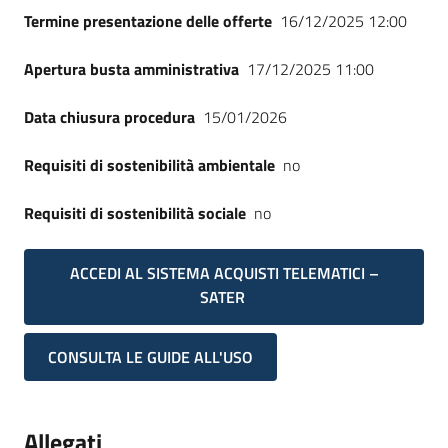
Termine presentazione delle offerte
16/12/2025 12:00
Apertura busta amministrativa
17/12/2025 11:00
Data chiusura procedura
15/01/2026
Requisiti di sostenibilità ambientale
no
Requisiti di sostenibilità sociale
no
ACCEDI AL SISTEMA ACQUISTI TELEMATICI –
SATER
CONSULTA LE GUIDE ALL'USO
Allegati