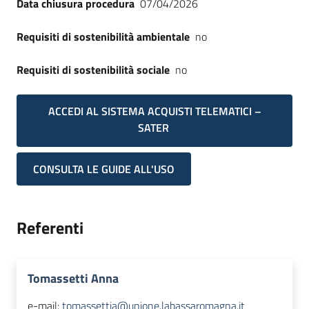
Data chiusura procedura
07/04/2026
Requisiti di sostenibilità ambientale
no
Requisiti di sostenibilità sociale
no
ACCEDI AL SISTEMA ACQUISTI TELEMATICI –
SATER
CONSULTA LE GUIDE ALL'USO
Referenti
Tomassetti Anna
e-mail:
tomassettia@unione.labassaromagna.it