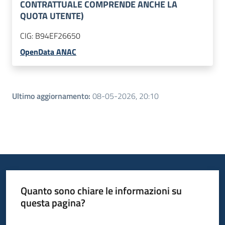
CONTRATTUALE COMPRENDE ANCHE LA
QUOTA UTENTE)
CIG:
B94EF26650
OpenData ANAC
Ultimo aggiornamento
:
08-05-2026, 20:10
Quanto sono chiare le informazioni su
questa pagina?
Valuta da 1 a 5 stelle