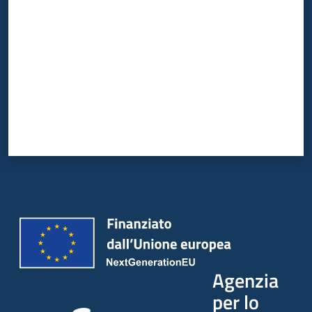
Agenzia
per lo