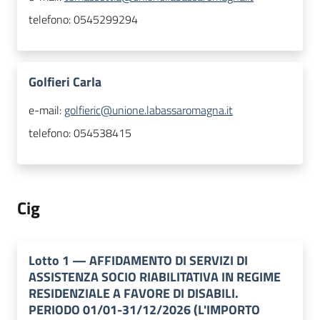
telefono:
0545299294
Golfieri Carla
e-mail:
golfieric@unione.labassaromagna.it
telefono:
054538415
Cig
Lotto
1
—
AFFIDAMENTO DI SERVIZI DI
ASSISTENZA SOCIO RIABILITATIVA IN REGIME
RESIDENZIALE A FAVORE DI DISABILI.
PERIODO 01/01-31/12/2026 (L'IMPORTO