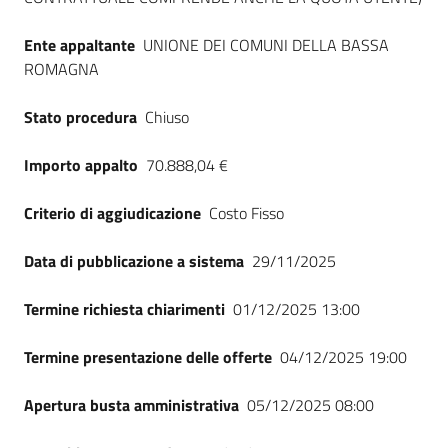
Ente appaltante
UNIONE DEI COMUNI DELLA BASSA
ROMAGNA
Stato procedura
Chiuso
Importo appalto
70.888,04 €
Criterio di aggiudicazione
Costo Fisso
Data di pubblicazione a sistema
29/11/2025
Termine richiesta chiarimenti
01/12/2025 13:00
Termine presentazione delle offerte
04/12/2025 19:00
Apertura busta amministrativa
05/12/2025 08:00