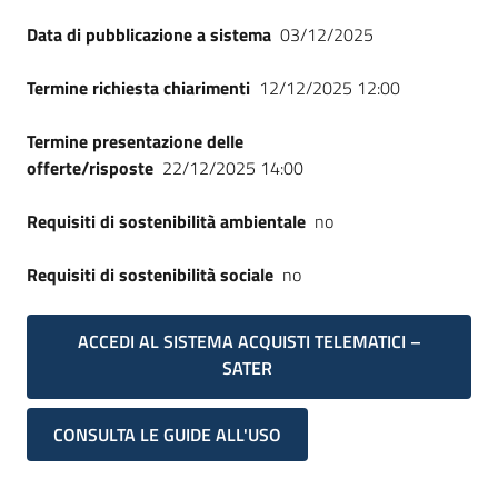
Seguici
Data di pubblicazione a sistema
03/12/2025
su
Termine richiesta chiarimenti
12/12/2025 12:00
Termine presentazione delle
offerte/risposte
22/12/2025 14:00
Requisiti di sostenibilità ambientale
no
Requisiti di sostenibilità sociale
no
ACCEDI AL SISTEMA ACQUISTI TELEMATICI –
SATER
CONSULTA LE GUIDE ALL'USO