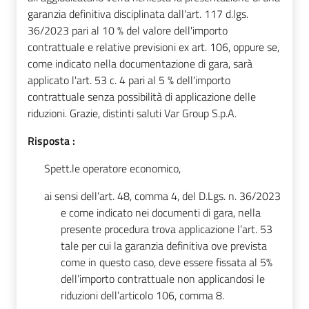
garanzia definitiva disciplinata dall'art. 117 d.lgs.
36/2023 pari al 10 % del valore dell'importo
contrattuale e relative previsioni ex art. 106, oppure se,
come indicato nella documentazione di gara, sarà
applicato l'art. 53 c. 4 pari al 5 % dell'importo
contrattuale senza possibilità di applicazione delle
riduzioni. Grazie, distinti saluti Var Group S.p.A.
Risposta :
Spett.le operatore economico,
ai sensi dell’art. 48, comma 4, del D.Lgs. n. 36/2023
e come indicato nei documenti di gara, nella
presente procedura trova applicazione l’art. 53
tale per cui la garanzia definitiva ove prevista
come in questo caso, deve essere fissata al 5%
dell’importo contrattuale non applicandosi le
riduzioni dell’articolo 106, comma 8.