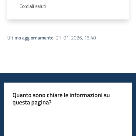
Cordiali saluti
Ultimo aggiornamento
:
21-01-2026, 15:40
Quanto sono chiare le informazioni su
questa pagina?
Valuta da 1 a 5 stelle