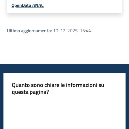
OpenData ANAC
Ultimo aggiornamento
:
10-12-2025, 15:44
Quanto sono chiare le informazioni su
questa pagina?
Valuta da 1 a 5 stelle