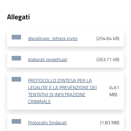
Allegati
disciplinare_lettera invito
(
254.64 kB
)
elaborati progettuali
(
263.71 kB
)
PROTOCOLLO D'INTESA PER LA
LEGALITA' E LA PREVENZIONE DEI
(
4.61
TENTATIVI DI INFILTRAZIONE
MB
)
CRIMINALE
Protocollo Sindacati
(
1.83 MB
)