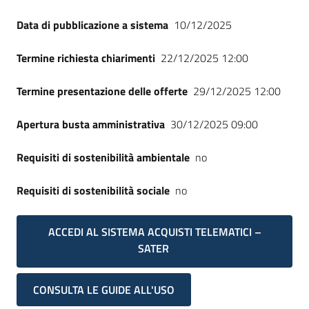
Data di pubblicazione a sistema
10/12/2025
Termine richiesta chiarimenti
22/12/2025 12:00
Termine presentazione delle offerte
29/12/2025 12:00
Apertura busta amministrativa
30/12/2025 09:00
Requisiti di sostenibilità ambientale
no
Requisiti di sostenibilità sociale
no
ACCEDI AL SISTEMA ACQUISTI TELEMATICI –
SATER
CONSULTA LE GUIDE ALL'USO