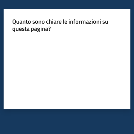
Quanto sono chiare le informazioni su
questa pagina?
Valuta da 1 a 5 stelle