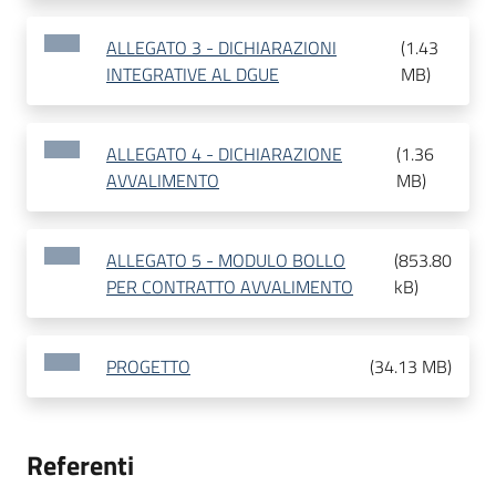
ALLEGATO 3 - DICHIARAZIONI
(
1.43
INTEGRATIVE AL DGUE
MB
)
ALLEGATO 4 - DICHIARAZIONE
(
1.36
AVVALIMENTO
MB
)
ALLEGATO 5 - MODULO BOLLO
(
853.80
PER CONTRATTO AVVALIMENTO
kB
)
PROGETTO
(
34.13 MB
)
Referenti