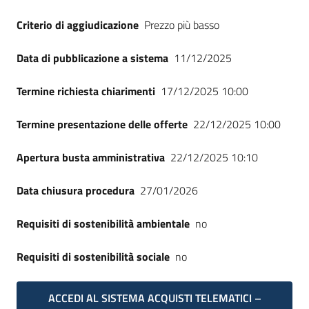
Criterio di aggiudicazione
Prezzo più basso
Data di pubblicazione a sistema
11/12/2025
Termine richiesta chiarimenti
17/12/2025 10:00
Termine presentazione delle offerte
22/12/2025 10:00
Apertura busta amministrativa
22/12/2025 10:10
Data chiusura procedura
27/01/2026
Requisiti di sostenibilità ambientale
no
Requisiti di sostenibilità sociale
no
ACCEDI AL SISTEMA ACQUISTI TELEMATICI –