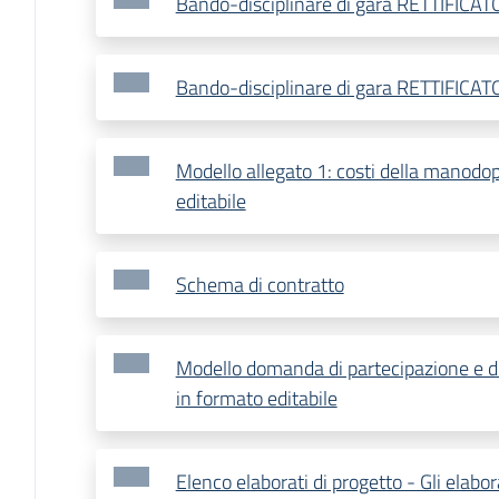
Bando-disciplinare di gara RETTIFICAT
Bando-disciplinare di gara RETTIFICATO
Modello allegato 1: costi della manodo
editabile
Schema di contratto
Modello domanda di partecipazione e d
in formato editabile
Elenco elaborati di progetto - Gli elabor