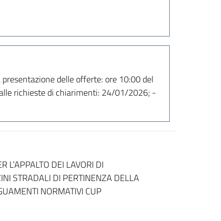
a presentazione delle offerte: ore 10:00 del
lle richieste di chiarimenti: 24/01/2026; -
 L’APPALTO DEI LAVORI DI
NI STRADALI DI PERTINENZA DELLA
GUAMENTI NORMATIVI CUP