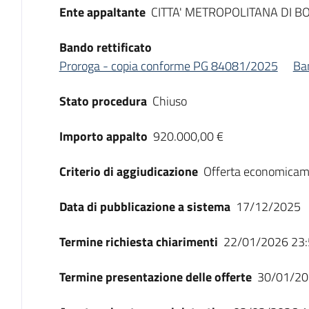
Ente appaltante
CITTA' METROPOLITANA DI 
Bando rettificato
Proroga - copia conforme PG 84081/2025
Ban
Stato procedura
Chiuso
Importo appalto
920.000,00 €
Criterio di aggiudicazione
Offerta economicam
Data di pubblicazione a sistema
17/12/2025
Termine richiesta chiarimenti
22/01/2026 23:
Termine presentazione delle offerte
30/01/20