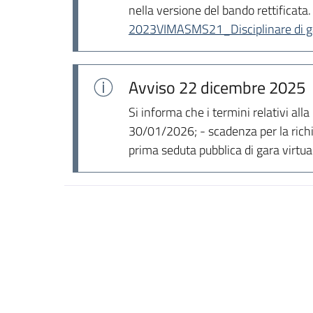
nella versione del bando rettificata.
2023VIMASMS21_Disciplinare di ga
Avviso
22 dicembre 2025
Si informa che i termini relativi al
30/01/2026; - scadenza per la richi
prima seduta pubblica di gara virtu