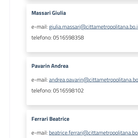
Massari Giulia
e-mail:
giulia.massari@cittametropolitana.bo.i
telefono:
0516598358
Pavarin Andrea
e-mail:
andrea.pavarin@cittametropolitana.bo.
telefono:
0516598102
Ferrari Beatrice
e-mail:
beatrice.ferrari@cittametropolitana.bo.