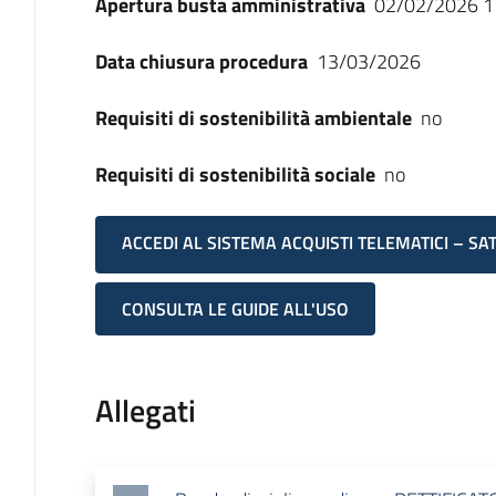
Apertura busta amministrativa
02/02/2026 1
Data chiusura procedura
13/03/2026
Requisiti di sostenibilità ambientale
no
Requisiti di sostenibilità sociale
no
ACCEDI AL SISTEMA ACQUISTI TELEMATICI – SA
CONSULTA LE GUIDE ALL'USO
Allegati