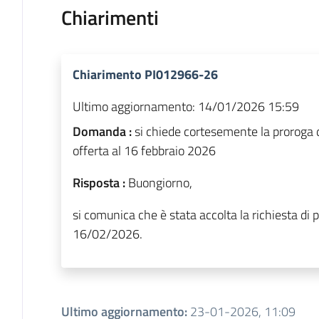
Chiarimenti
Chiarimento PI012966-26
Ultimo aggiornamento:
14/01/2026 15:59
Domanda :
si chiede cortesemente la proroga 
offerta al 16 febbraio 2026
Risposta :
Buongiorno,
si comunica che è stata accolta la richiesta di 
16/02/2026.
Ultimo aggiornamento
:
23-01-2026, 11:09