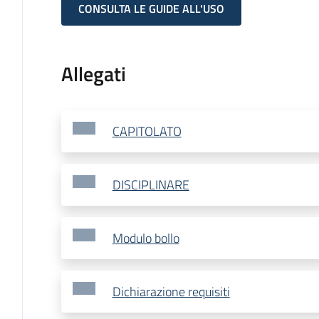
CONSULTA LE GUIDE ALL'USO
Allegati
CAPITOLATO
DISCIPLINARE
Modulo bollo
Dichiarazione requisiti