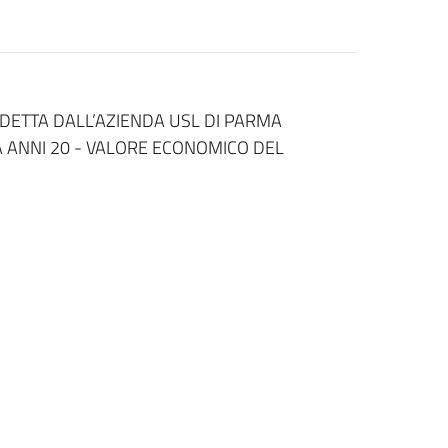
DETTA DALL’AZIENDA USL DI PARMA
 ANNI 20 - VALORE ECONOMICO DEL