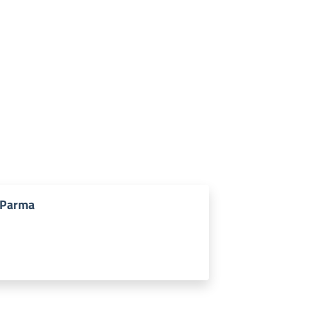
 Parma