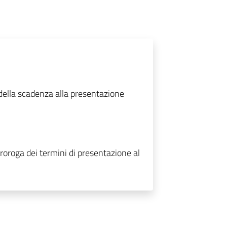
della scadenza alla presentazione
proroga dei termini di presentazione al