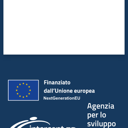
Agenzia
per lo
sviluppo