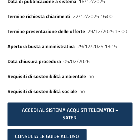
Data di pubblicazione a sistema
16/12/2025
Seguici
su
Termine richiesta chiarimenti
22/12/2025 16:00
Termine presentazione delle offerte
29/12/2025 13:00
Apertura busta amministrativa
29/12/2025 13:15
Data chiusura procedura
05/02/2026
Requisiti di sostenibilità ambientale
no
Requisiti di sostenibilità sociale
no
ACCEDI AL SISTEMA ACQUISTI TELEMATICI –
SATER
CONSULTA LE GUIDE ALL'USO