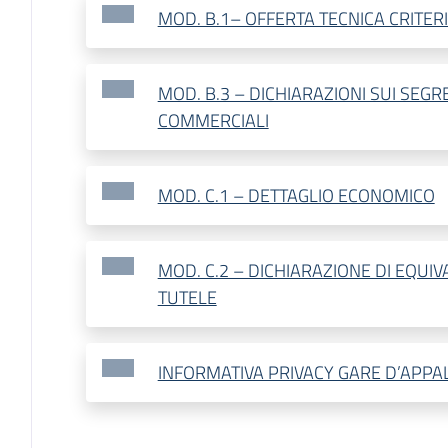
MOD. B.1– OFFERTA TECNICA CRITERI
MOD. B.3 – DICHIARAZIONI SUI SEGRE
COMMERCIALI
MOD. C.1 – DETTAGLIO ECONOMICO
MOD. C.2 – DICHIARAZIONE DI EQUI
TUTELE
INFORMATIVA PRIVACY GARE D’APPA