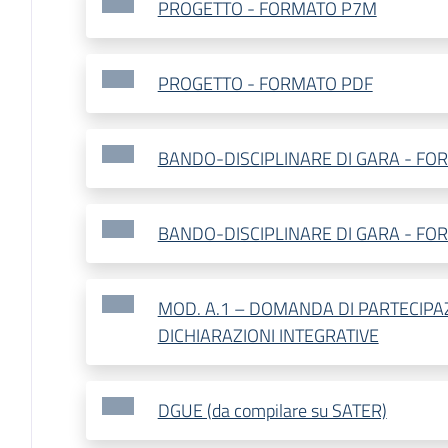
PROGETTO - FORMATO P7M
PROGETTO - FORMATO PDF
BANDO-DISCIPLINARE DI GARA - F
BANDO-DISCIPLINARE DI GARA - FO
MOD. A.1 – DOMANDA DI PARTECIPA
DICHIARAZIONI INTEGRATIVE
DGUE (da compilare su SATER)