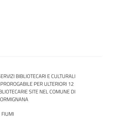
RVIZI BIBLIOTECARI E CULTURALI
PROROGABILE PER ULTERIORI 12
BLIOTECARIE SITE NEL COMUNE DI
E FORMIGNANA
 FIUMI