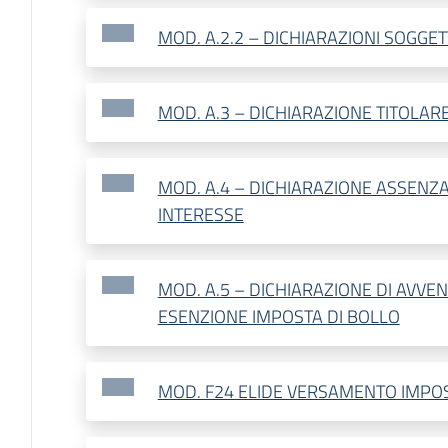
MOD. A.2.2 – DICHIARAZIONI SOGGET
MOD. A.3 – DICHIARAZIONE TITOLAR
MOD. A.4 – DICHIARAZIONE ASSENZA
INTERESSE
MOD. A.5 – DICHIARAZIONE DI AVVE
ESENZIONE IMPOSTA DI BOLLO
MOD. F24 ELIDE VERSAMENTO IMPOS