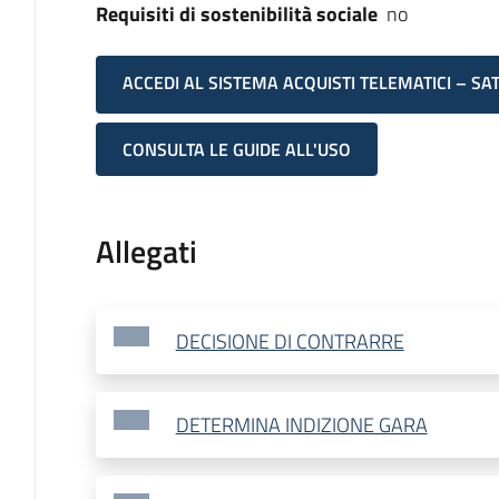
Requisiti di sostenibilità sociale
no
ACCEDI AL SISTEMA ACQUISTI TELEMATICI – SA
CONSULTA LE GUIDE ALL'USO
Allegati
DECISIONE DI CONTRARRE
DETERMINA INDIZIONE GARA