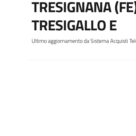
TRESIGNANA (FE)
TRESIGALLO E
Ultimo aggiornamento da Sistema Acquisti Tel