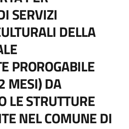
I SERVIZI
CULTURALI DELLA
ALE
E PROROGABILE
2 MESI) DA
O LE STRUTTURE
ITE NEL COMUNE DI