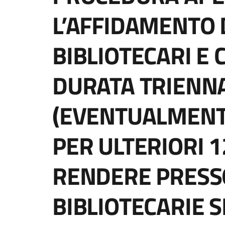
L’AFFIDAMENTO D
BIBLIOTECARI E 
DURATA TRIENN
(EVENTUALMENT
PER ULTERIORI 1
RENDERE PRESS
BIBLIOTECARIE S