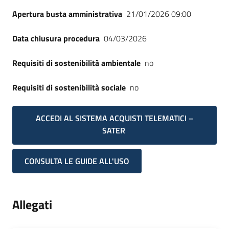
Apertura busta amministrativa
21/01/2026 09:00
Data chiusura procedura
04/03/2026
Requisiti di sostenibilità ambientale
no
Requisiti di sostenibilità sociale
no
ACCEDI AL SISTEMA ACQUISTI TELEMATICI –
SATER
CONSULTA LE GUIDE ALL'USO
Allegati