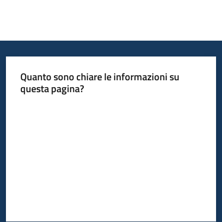
Quanto sono chiare le informazioni su
questa pagina?
Valuta da 1 a 5 stelle