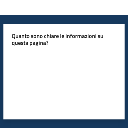
Quanto sono chiare le informazioni su
questa pagina?
Valuta da 1 a 5 stelle