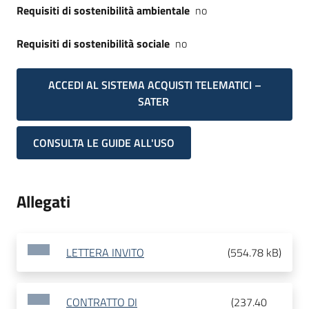
Requisiti di sostenibilità ambientale
no
Requisiti di sostenibilità sociale
no
ACCEDI AL SISTEMA ACQUISTI TELEMATICI –
SATER
CONSULTA LE GUIDE ALL'USO
Allegati
LETTERA INVITO
(
554.78 kB
)
CONTRATTO DI
(
237.40