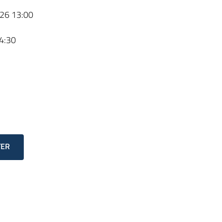
26 13:00
4:30
TER