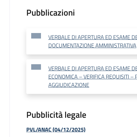
Pubblicazioni
VERBALE DI APERTURA ED ESAME D
DOCUMENTAZIONE AMMINISTRATIVA
VERBALE DI APERTURA ED ESAME DE
ECONOMICA – VERIFICA REQUISITI –
AGGIUDICAZIONE
Pubblicità legale
PVL/ANAC (04/12/2025)