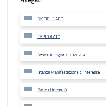
DISCIPLINARE
CAPITOLATO
Avviso indagine di mercato
Istanza Manifestazione di interesse
Patto di integrità