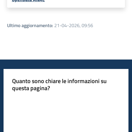
Ultimo aggiornamento
:
21-04-2026, 09:56
Quanto sono chiare le informazioni su
questa pagina?
Valuta da 1 a 5 stelle