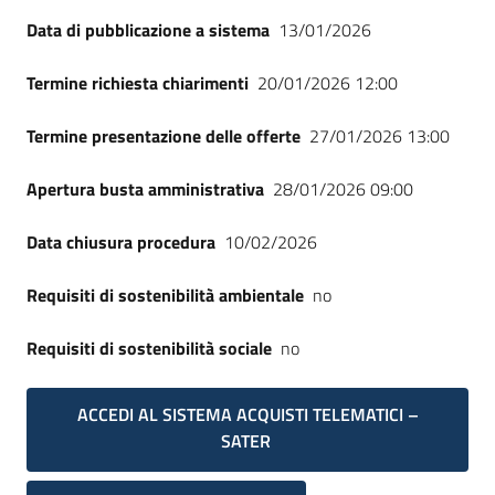
Data di pubblicazione a sistema
13/01/2026
Termine richiesta chiarimenti
20/01/2026 12:00
Termine presentazione delle offerte
27/01/2026 13:00
Apertura busta amministrativa
28/01/2026 09:00
Data chiusura procedura
10/02/2026
Requisiti di sostenibilità ambientale
no
Requisiti di sostenibilità sociale
no
ACCEDI AL SISTEMA ACQUISTI TELEMATICI –
SATER