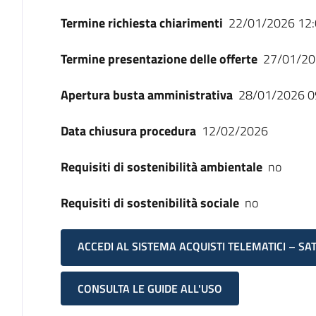
Termine richiesta chiarimenti
22/01/2026 12:
Termine presentazione delle offerte
27/01/20
Apertura busta amministrativa
28/01/2026 0
Data chiusura procedura
12/02/2026
Requisiti di sostenibilità ambientale
no
Requisiti di sostenibilità sociale
no
ACCEDI AL SISTEMA ACQUISTI TELEMATICI – SA
CONSULTA LE GUIDE ALL'USO