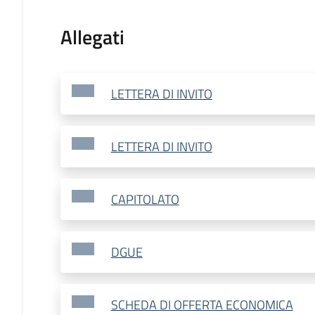
Allegati
LETTERA DI INVITO
LETTERA DI INVITO
CAPITOLATO
DGUE
SCHEDA DI OFFERTA ECONOMICA