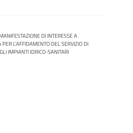
MANIFESTAZIONE DI INTERESSE A
 PER L’AFFIDAMENTO DEL SERVIZIO DI
I IMPIANTI IDRICO-SANITARI