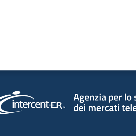
Agenzia per lo 
dei mercati tel