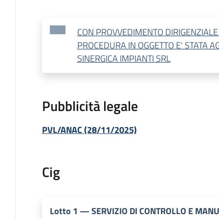
CON PROVVEDIMENTO DIRIGENZIALE 
PROCEDURA IN OGGETTO E' STATA AG
SINERGICA IMPIANTI SRL
Pubblicità legale
PVL/ANAC (28/11/2025)
Cig
Lotto
1
—
SERVIZIO DI CONTROLLO E MANU