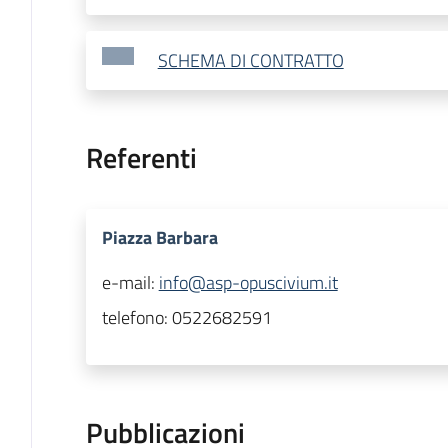
SCHEMA DI CONTRATTO
Referenti
Piazza Barbara
e-mail:
info@asp-opuscivium.it
telefono:
0522682591
Pubblicazioni