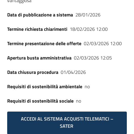
vantaggiosa
Seguici
su
Data di pubblicazione a sistema
28/01/2026
Termine richiesta chiarimenti
18/02/2026 12:00
Termine presentazione delle offerte
02/03/2026 12:00
Apertura busta amministrativa
02/03/2026 12:05
Data chiusura procedura
01/04/2026
Requisiti di sostenibilità ambientale
no
Requisiti di sostenibilità sociale
no
ACCEDI AL SISTEMA ACQUISTI TELEMATICI –
SATER