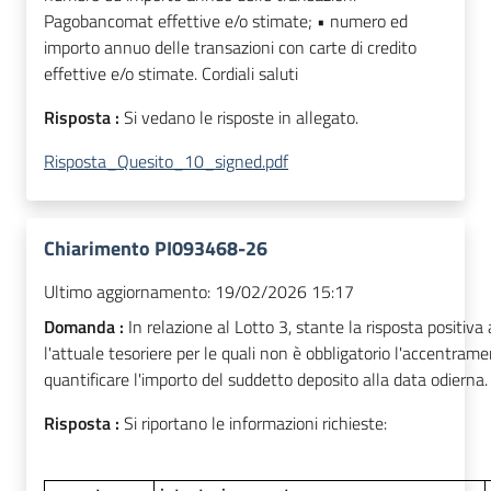
Risposta :
Si vedano le risposte in allegato.
Risposta_Quesito_10_signed.pdf
Chiarimento PI093468-26
Ultimo aggiornamento:
19/02/2026 15:17
Domanda :
In relazione al Lotto 3, stante la risposta positiva
l'attuale tesoriere per le quali non è obbligatorio l'accentrame
quantificare l'importo del suddetto deposito alla data odierna.
Risposta :
Si riportano le informazioni richieste: