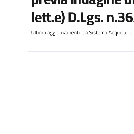
lett.e) D.Lgs. n.
Ultimo aggiornamento da Sistema Acquisti Tel