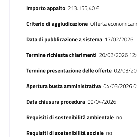
Importo appalto
213.155,40 €
Criterio di aggiudicazione
Offerta economicam
Data di pubblicazione a sistema
17/02/2026
Termine richiesta chiarimenti
20/02/2026 12:
Termine presentazione delle offerte
02/03/20
Apertura busta amministrativa
04/03/2026 0
Data chiusura procedura
09/04/2026
Requisiti di sostenibilità ambientale
no
Requisiti di sostenibilità sociale
no