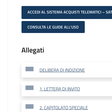
ACCEDI AL SISTEMA ACQUISTI TELEMATICI – SA
CONSULTA LE GUIDE ALL'USO
Allegati
DELIBERA DI INDIZIONE
1. LETTERA DI INVITO
2. CAPITOLATO SPECIALE