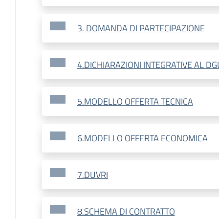
3. DOMANDA DI PARTECIPAZIONE
4.DICHIARAZIONI INTEGRATIVE AL D
5.MODELLO OFFERTA TECNICA
6.MODELLO OFFERTA ECONOMICA
7.DUVRI
8.SCHEMA DI CONTRATTO