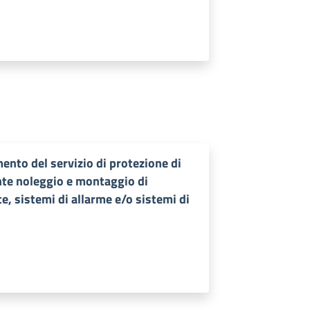
ento del servizio di protezione di
ante noleggio e montaggio di
te, sistemi di allarme e/o sistemi di