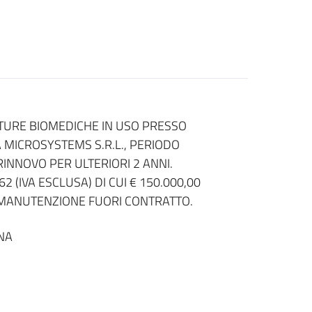
TURE BIOMEDICHE IN USO PRESSO
 MICROSYSTEMS S.R.L., PERIODO
RINNOVO PER ULTERIORI 2 ANNI.
 (IVA ESCLUSA) DI CUI € 150.000,00
I MANUTENZIONE FUORI CONTRATTO.
NA