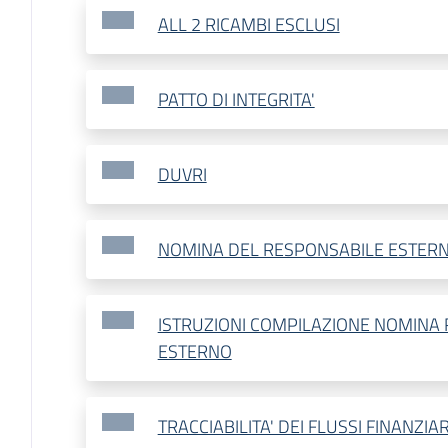
ALL 2 RICAMBI ESCLUSI
PATTO DI INTEGRITA'
DUVRI
NOMINA DEL RESPONSABILE ESTER
ISTRUZIONI COMPILAZIONE NOMINA
ESTERNO
TRACCIABILITA' DEI FLUSSI FINANZIAR