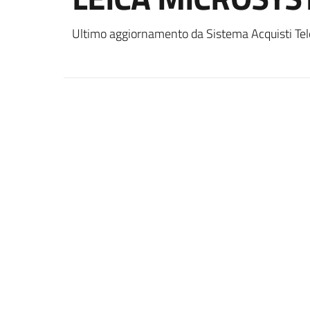
Ultimo aggiornamento da Sistema Acquisti Tel