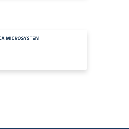
CA MICROSYSTEM