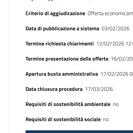
Criterio di aggiudicazione
Offerta economicam
Data di pubblicazione a sistema
03/02/2026
Termine richiesta chiarimenti
12/02/2026 12:
Termine presentazione delle offerte
16/02/20
Apertura busta amministrativa
17/02/2026 0
Data chiusura procedura
17/03/2026
Requisiti di sostenibilità ambientale
no
Requisiti di sostenibilità sociale
no