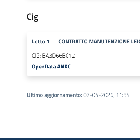
Cig
Lotto
1
—
CONTRATTO MANUTENZIONE LEI
CIG:
BA3D66BC12
OpenData ANAC
Ultimo aggiornamento
:
07-04-2026, 11:54