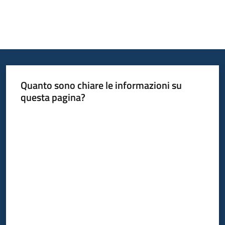
Quanto sono chiare le informazioni su
questa pagina?
Valuta da 1 a 5 stelle