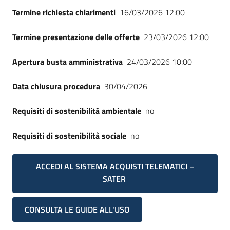
Termine richiesta chiarimenti
16/03/2026 12:00
Termine presentazione delle offerte
23/03/2026 12:00
Apertura busta amministrativa
24/03/2026 10:00
Data chiusura procedura
30/04/2026
Requisiti di sostenibilità ambientale
no
Requisiti di sostenibilità sociale
no
ACCEDI AL SISTEMA ACQUISTI TELEMATICI –
SATER
CONSULTA LE GUIDE ALL'USO