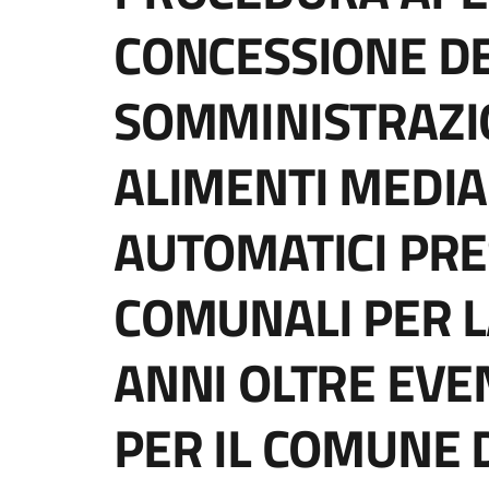
CONCESSIONE DE
SOMMINISTRAZI
ALIMENTI MEDIA
AUTOMATICI PRE
COMUNALI PER L
ANNI OLTRE EV
PER IL COMUNE 