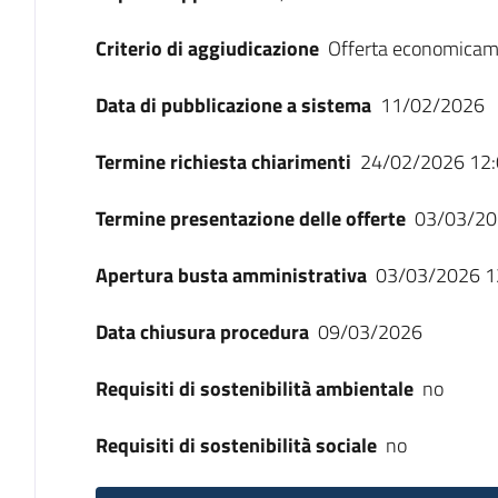
Criterio di aggiudicazione
Offerta economicam
Data di pubblicazione a sistema
11/02/2026
Termine richiesta chiarimenti
24/02/2026 12:
Termine presentazione delle offerte
03/03/20
Apertura busta amministrativa
03/03/2026 1
Data chiusura procedura
09/03/2026
Requisiti di sostenibilità ambientale
no
Requisiti di sostenibilità sociale
no