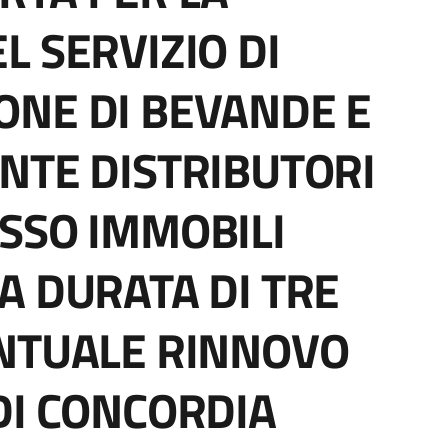
L SERVIZIO DI
ONE DI BEVANDE E
NTE DISTRIBUTORI
SSO IMMOBILI
A DURATA DI TRE
ENTUALE RINNOVO
DI CONCORDIA