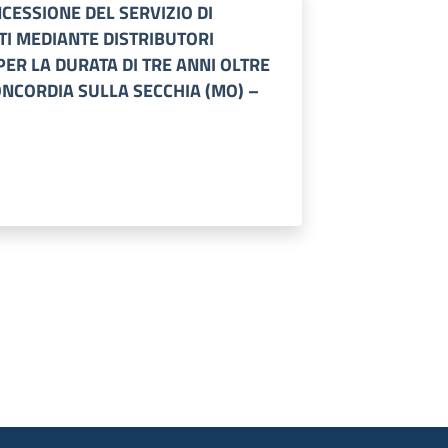
ESSIONE DEL SERVIZIO DI
I MEDIANTE DISTRIBUTORI
ER LA DURATA DI TRE ANNI OLTRE
NCORDIA SULLA SECCHIA (MO) –