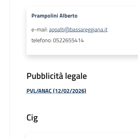
Prampolini Alberto
e-mail:
appalti@bassareggiana.it
telefono:
0522655414
Pubblicità legale
PVL/ANAC (12/02/2026)
Cig