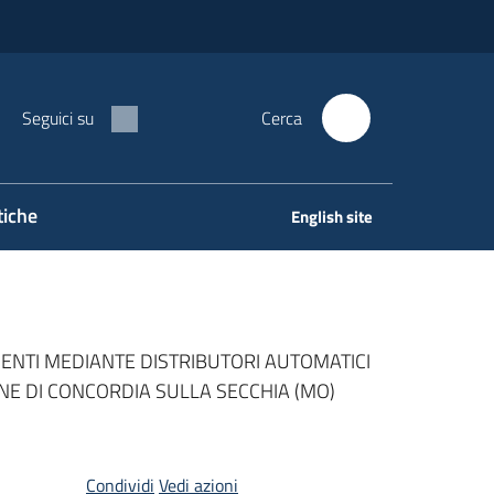
Seguici su
Cerca
tiche
English site
ENTI MEDIANTE DISTRIBUTORI AUTOMATICI
NE DI CONCORDIA SULLA SECCHIA (MO)
Condividi
Vedi azioni