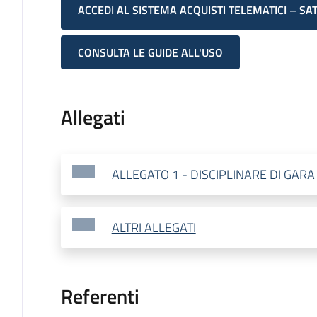
ACCEDI AL SISTEMA ACQUISTI TELEMATICI – SA
CONSULTA LE GUIDE ALL'USO
Allegati
ALLEGATO 1 - DISCIPLINARE DI GARA
ALTRI ALLEGATI
Referenti