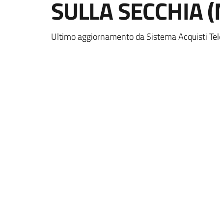
SULLA SECCHIA 
Ultimo aggiornamento da Sistema Acquisti Tel