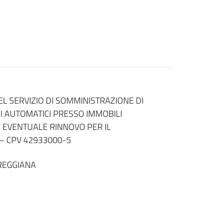
 SERVIZIO DI SOMMINISTRAZIONE DI
I AUTOMATICI PRESSO IMMOBILI
E EVENTUALE RINNOVO PER IL
– CPV 42933000-5
REGGIANA