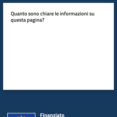
Quanto sono chiare le informazioni su
questa pagina?
Valuta da 1 a 5 stelle