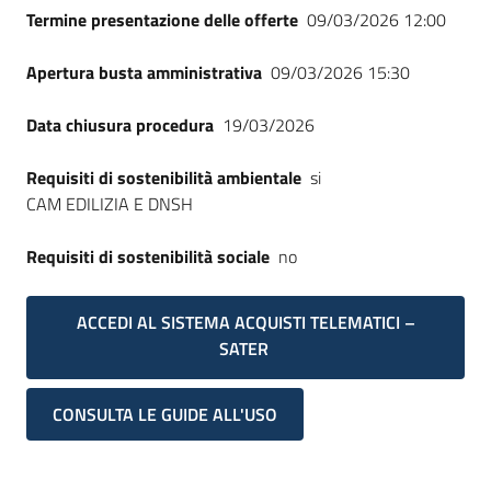
Termine presentazione delle offerte
09/03/2026 12:00
Apertura busta amministrativa
09/03/2026 15:30
Data chiusura procedura
19/03/2026
Requisiti di sostenibilità ambientale
si
CAM EDILIZIA E DNSH
Requisiti di sostenibilità sociale
no
ACCEDI AL SISTEMA ACQUISTI TELEMATICI –
SATER
CONSULTA LE GUIDE ALL'USO