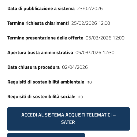
Data di pubblicazione a sistema
23/02/2026
Termine richiesta chiarimenti
25/02/2026 12:00
Termine presentazione delle offerte
05/03/2026 12:00
Apertura busta amministrativa
05/03/2026 12:30
Data chiusura procedura
02/04/2026
Requisiti di sostenibilità ambientale
no
Requisiti di sostenibilità sociale
no
ACCEDI AL SISTEMA ACQUISTI TELEMATICI –
SATER