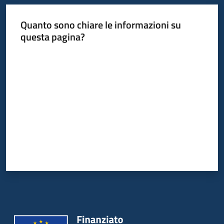
Quanto sono chiare le informazioni su
questa pagina?
Valuta da 1 a 5 stelle