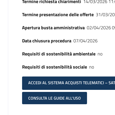
Termine richiesta chiarimenti
14/03/2026 11:
Termine presentazione delle offerte
31/03/20
Apertura busta amministrativa
02/04/2026 0
Data chiusura procedura
07/04/2026
Requisiti di sostenibilità ambientale
no
Requisiti di sostenibilità sociale
no
ACCEDI AL SISTEMA ACQUISTI TELEMATICI – SA
CONSULTA LE GUIDE ALL'USO