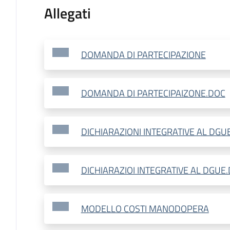
Allegati
DOMANDA DI PARTECIPAZIONE
DOMANDA DI PARTECIPAIZONE.DOC
DICHIARAZIONI INTEGRATIVE AL DGU
DICHIARAZIOI INTEGRATIVE AL DGUE
MODELLO COSTI MANODOPERA