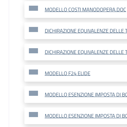
MODELLO COSTI MANODOPERA.DOC
DICHIRAZIONE EQUIVALENZE DELLE 
DICHIRAZIONE EQUIVALENZE DELLE 
MODELLO F24 ELIDE
MODELLO ESENZIONE IMPOSTA DI B
MODELLO ESENZIONE IMPOSTA DI B