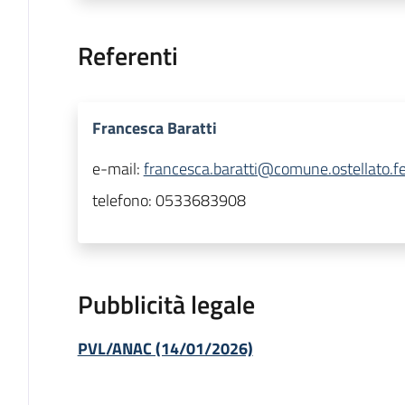
Referenti
Francesca Baratti
e-mail:
francesca.baratti@comune.ostellato.fe
telefono:
0533683908
Pubblicità legale
PVL/ANAC (14/01/2026)