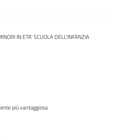
INORI IN ETA' SCUOLA DELL'INFANZIA
ente più vantaggiosa