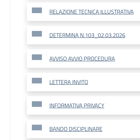
RELAZIONE TECNICA ILLUSTRATIVA
DETERMINA N.103_02.03.2026
AVVISO AVVIO PROCEDURA
LETTERA INVITO
INFORMATIVA PRIVACY
BANDO DISCIPLINARE