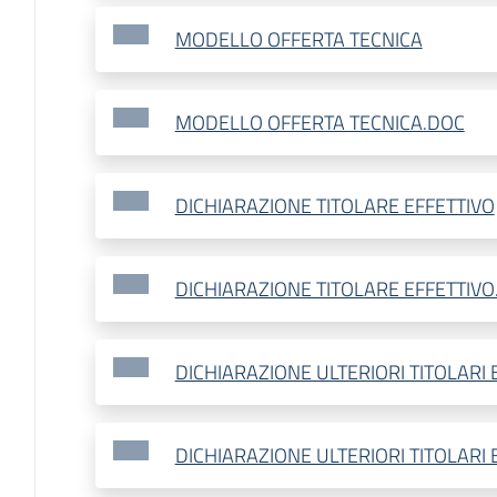
MODELLO OFFERTA TECNICA
MODELLO OFFERTA TECNICA.DOC
DICHIARAZIONE TITOLARE EFFETTIVO
DICHIARAZIONE TITOLARE EFFETTIVO
DICHIARAZIONE ULTERIORI TITOLARI E
DICHIARAZIONE ULTERIORI TITOLARI 