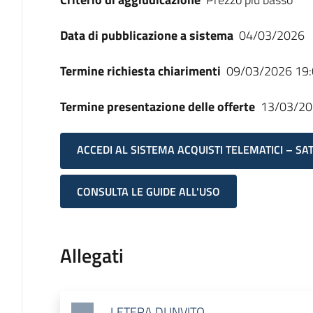
Data di pubblicazione a sistema
04/03/2026
Termine richiesta chiarimenti
09/03/2026 19:
Termine presentazione delle offerte
13/03/20
ACCEDI AL SISTEMA ACQUISTI TELEMATICI – SA
CONSULTA LE GUIDE ALL'USO
Allegati
LETERA DI INVITO