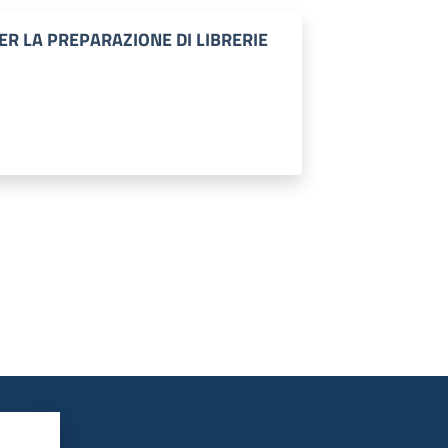
ER LA PREPARAZIONE DI LIBRERIE