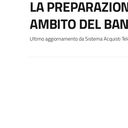
LA PREPARAZIONE
AMBITO DEL BA
Ultimo aggiornamento da Sistema Acquisti Tel