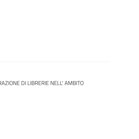
AZIONE DI LIBRERIE NELL' AMBITO