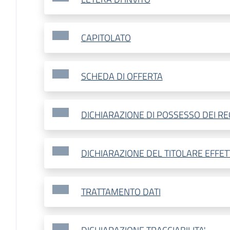
CAPITOLATO
SCHEDA DI OFFERTA
DICHIARAZIONE DI POSSESSO DEI REQ
DICHIARAZIONE DEL TITOLARE EFFET
TRATTAMENTO DATI