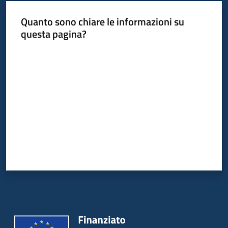
Quanto sono chiare le informazioni su
questa pagina?
Valuta da 1 a 5 stelle