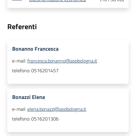
Referenti
Bonanno Francesca
e-mail:
francesca.bonanno@aspbologna.it
telefono:
0516201457
Bonazzi Elena
e-mail:
elena.bonazzi@aspbologna.it
telefono:
0516201306