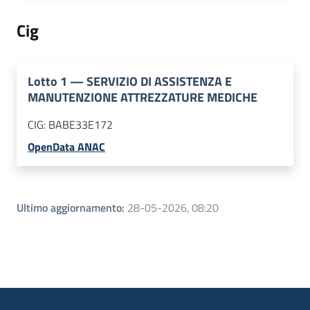
Cig
Lotto
1
—
SERVIZIO DI ASSISTENZA E
MANUTENZIONE ATTREZZATURE MEDICHE
CIG:
BABE33E172
OpenData ANAC
Ultimo aggiornamento
:
28-05-2026, 08:20