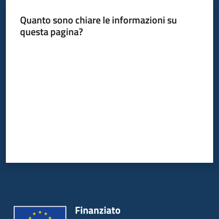
Quanto sono chiare le informazioni su
questa pagina?
Valuta da 1 a 5 stelle