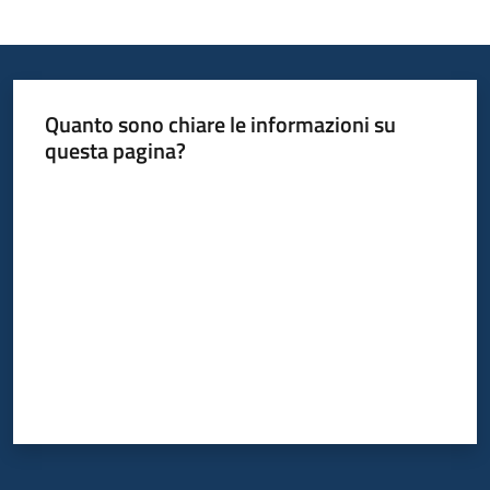
Quanto sono chiare le informazioni su
questa pagina?
Valuta da 1 a 5 stelle