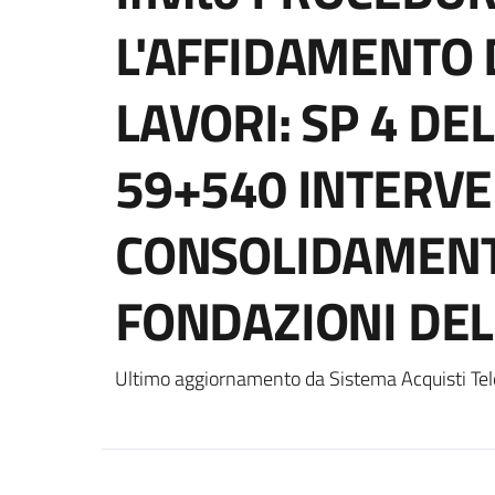
L'AFFIDAMENTO 
LAVORI: SP 4 DE
59+540 INTERVE
CONSOLIDAMENT
FONDAZIONI DEL
Ultimo aggiornamento da Sistema Acquisti Tel