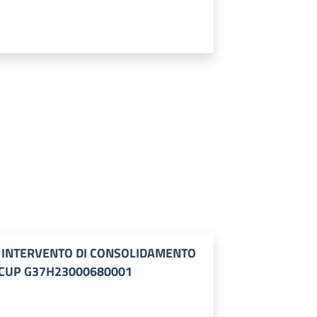
0 INTERVENTO DI CONSOLIDAMENTO
 CUP G37H23000680001