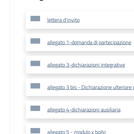
lettera d'invito
allegato 1-domanda di partecipazione
allegato 3-dichiarazioni integrative
allegato 3 bis - Dichiarazione ulteriore 
allegato 4-dichiarazioni ausiliaria
allegato 5 - modulo x bollo