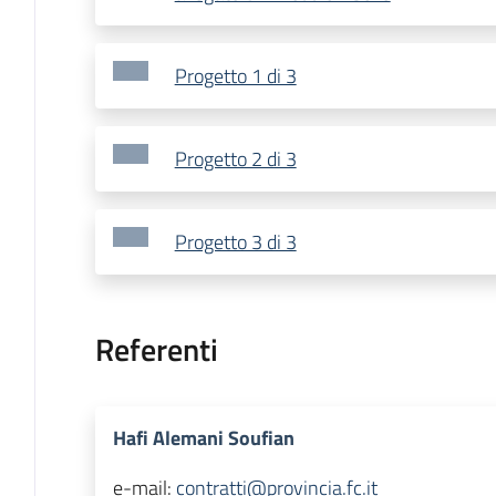
Progetto 1 di 3
Progetto 2 di 3
Progetto 3 di 3
Referenti
Hafi Alemani Soufian
e-mail:
contratti@provincia.fc.it