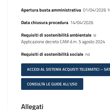
Apertura busta amministrativa
01/04/2026 1
Data chiusura procedura
14/04/2026
Requisiti di sostenibilità ambientale
si
Applicazione decreto CAM d.m. 5 agosto 2024
Requisiti di sostenibilità sociale
no
ACCEDI AL SISTEMA ACQUISTI TELEMATICI – SA
CONSULTA LE GUIDE ALL'USO
Allegati