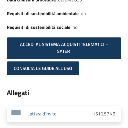
Requisiti di sostenibilità ambientale
no
Requisiti di sostenibilità sociale
no
ACCEDI AL SISTEMA ACQUISTI TELEMATICI –
SATER
CONSULTA LE GUIDE ALL'USO
Allegati
Lettera d'invito
(
510.57 kB
)