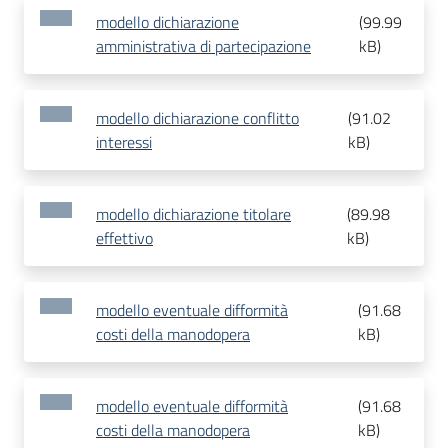
modello dichiarazione
(
99.99
amministrativa di partecipazione
kB
)
modello dichiarazione conflitto
(
91.02
interessi
kB
)
modello dichiarazione titolare
(
89.98
effettivo
kB
)
modello eventuale difformità
(
91.68
costi della manodopera
kB
)
modello eventuale difformità
(
91.68
costi della manodopera
kB
)