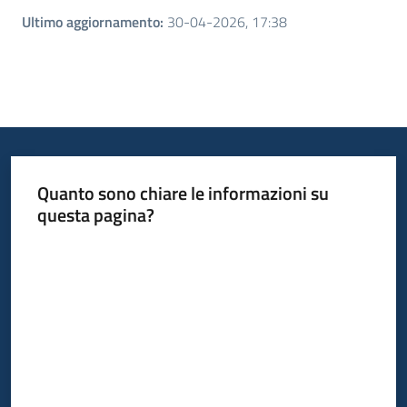
Ultimo aggiornamento
:
30-04-2026, 17:38
Quanto sono chiare le informazioni su
questa pagina?
Valuta da 1 a 5 stelle