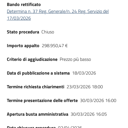
Bando rettificato
Determina n. 37 Reg. Generale/n. 24 Reg. Servizio del
17/03/2026
Stato procedura
Chiuso
Importo appalto
298.950,47 €
Criterio di aggiudicazione
Prezzo più basso
Data di pubblicazione a sistema
18/03/2026
Termine richiesta chiarimenti
23/03/2026 18:00
Termine presentazione delle offerte
30/03/2026 16:00
Apertura busta amministrativa
30/03/2026 16:05
Data chiusura procedura
02/04/2026