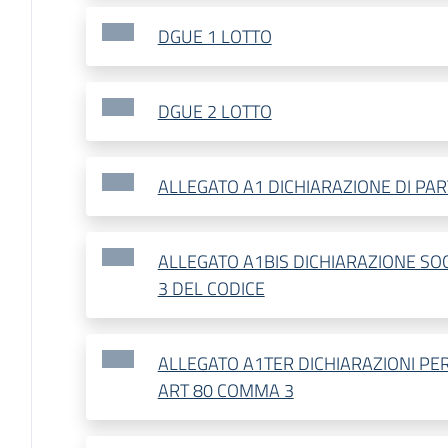
DGUE 1 LOTTO
DGUE 2 LOTTO
ALLEGATO A1 DICHIARAZIONE DI PA
ALLEGATO A1BIS DICHIARAZIONE SO
3 DEL CODICE
ALLEGATO A1TER DICHIARAZIONI PER
ART 80 COMMA 3