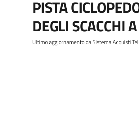
PISTA CICLOPED
DEGLI SCACCHI A
Ultimo aggiornamento da Sistema Acquisti Tel