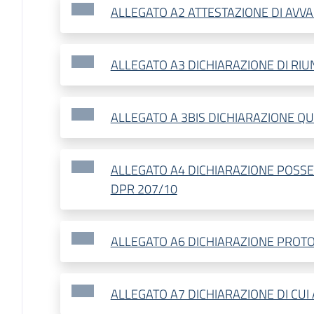
ALLEGATO A2 ATTESTAZIONE DI AVV
ALLEGATO A3 DICHIARAZIONE DI RIU
ALLEGATO A 3BIS DICHIARAZIONE QU
ALLEGATO A4 DICHIARAZIONE POSSES
DPR 207/10
ALLEGATO A6 DICHIARAZIONE PROTO
ALLEGATO A7 DICHIARAZIONE DI CUI