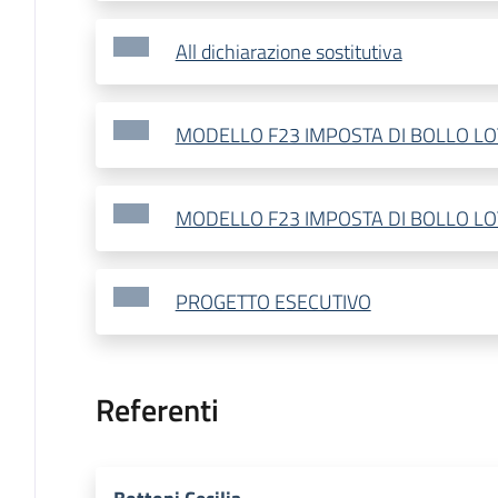
All dichiarazione sostitutiva
MODELLO F23 IMPOSTA DI BOLLO LO
MODELLO F23 IMPOSTA DI BOLLO LO
PROGETTO ESECUTIVO
Referenti