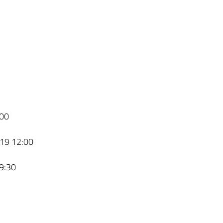
00
19 12:00
9:30