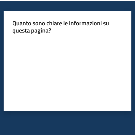
Quanto sono chiare le informazioni su
questa pagina?
Valuta da 1 a 5 stelle