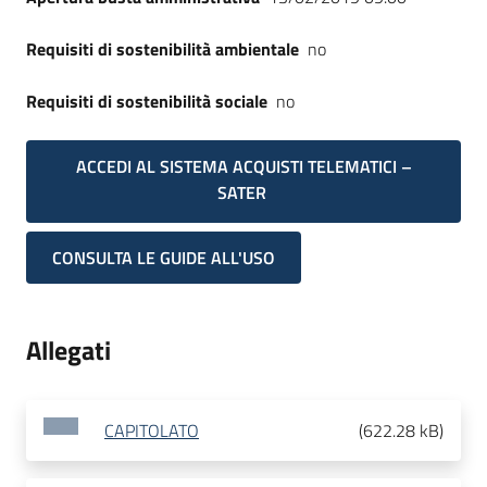
Requisiti di sostenibilità ambientale
no
Requisiti di sostenibilità sociale
no
ACCEDI AL SISTEMA ACQUISTI TELEMATICI –
SATER
CONSULTA LE GUIDE ALL'USO
Allegati
CAPITOLATO
(
622.28 kB
)