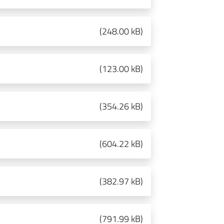
(
248.00 kB
)
(
123.00 kB
)
(
354.26 kB
)
(
604.22 kB
)
(
382.97 kB
)
(
791.99 kB
)