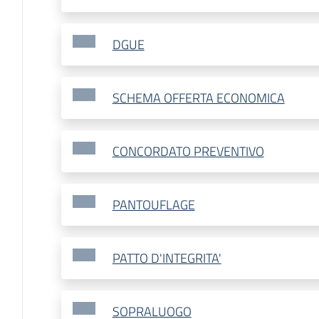
DGUE
SCHEMA OFFERTA ECONOMICA
CONCORDATO PREVENTIVO
PANTOUFLAGE
PATTO D'INTEGRITA'
SOPRALUOGO