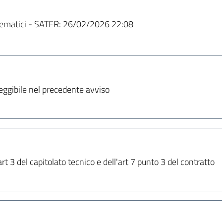
ematici - SATER:
26/02/2026 22:08
leggibile nel precedente avviso
'art 3 del capitolato tecnico e dell'art 7 punto 3 del contratto