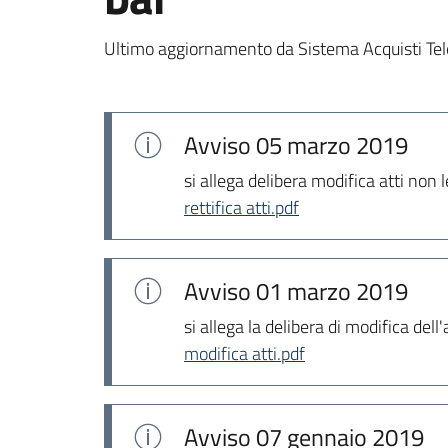
Ultimo aggiornamento da Sistema Acquisti Tel
Avviso
05 marzo 2019
si allega delibera modifica atti non 
rettifica atti.pdf
Avviso
01 marzo 2019
si allega la delibera di modifica dell
modifica atti.pdf
Avviso
07 gennaio 2019