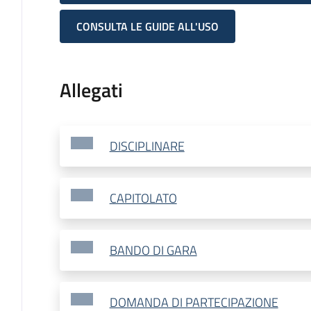
CONSULTA LE GUIDE ALL'USO
Allegati
DISCIPLINARE
CAPITOLATO
BANDO DI GARA
DOMANDA DI PARTECIPAZIONE