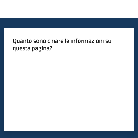
Quanto sono chiare le informazioni su
questa pagina?
Valuta da 1 a 5 stelle