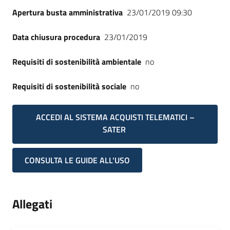
Apertura busta amministrativa
23/01/2019 09:30
Data chiusura procedura
23/01/2019
Requisiti di sostenibilità ambientale
no
Requisiti di sostenibilità sociale
no
ACCEDI AL SISTEMA ACQUISTI TELEMATICI –
SATER
CONSULTA LE GUIDE ALL'USO
Allegati