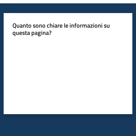
Quanto sono chiare le informazioni su
questa pagina?
Valuta da 1 a 5 stelle