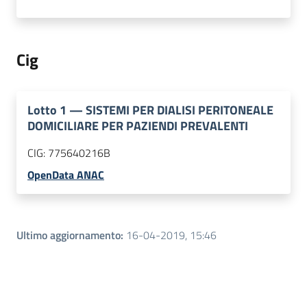
Cig
Lotto
1
—
SISTEMI PER DIALISI PERITONEALE
DOMICILIARE PER PAZIENDI PREVALENTI
CIG:
775640216B
OpenData ANAC
Ultimo aggiornamento
:
16-04-2019, 15:46