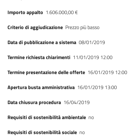
Importo appalto
1.606.000,00 €
Criterio di aggiudicazione
Prezzo più basso
Data di pubblicazione a sistema
08/01/2019
Termine richiesta chiarimenti
11/01/2019 12:00
Termine presentazione delle offerte
16/01/2019 12:00
Apertura busta amministrativa
16/01/2019 13:00
Data chiusura procedura
16/04/2019
Requisiti di sostenibilità ambientale
no
Requisiti di sostenibilità sociale
no