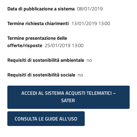
Seguici
Data di pubblicazione a sistema
08/01/2019
su
Termine richiesta chiarimenti
13/01/2019 13:00
Termine presentazione delle
offerte/risposte
25/01/2019 13:00
Requisiti di sostenibilità ambientale
no
Requisiti di sostenibilità sociale
no
ACCEDI AL SISTEMA ACQUISTI TELEMATICI –
SATER
CONSULTA LE GUIDE ALL'USO