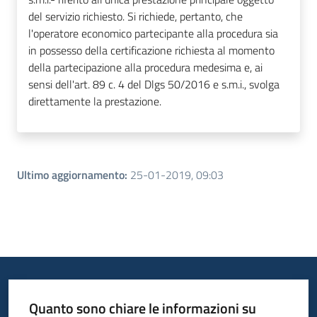
del servizio richiesto. Si richiede, pertanto, che
l'operatore economico partecipante alla procedura sia
in possesso della certificazione richiesta al momento
della partecipazione alla procedura medesima e, ai
sensi dell'art. 89 c. 4 del Dlgs 50/2016 e s.m.i., svolga
direttamente la prestazione.
Ultimo aggiornamento
:
25-01-2019, 09:03
Quanto sono chiare le informazioni su